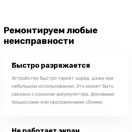
Ремонтируем любые
неисправности
Быстро разряжается
Устройство быстро теряет заряд, даже при
небольшом использовании. Это может быть
связано с износом аккумулятора, фоновыми
процессами или программными сбоями.
Не работает экран