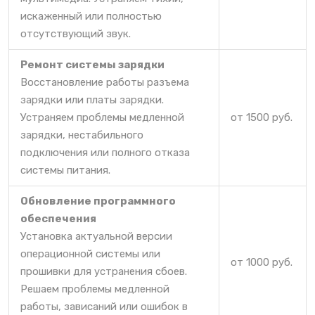
искаженный или полностью
отсутствующий звук.
Ремонт системы зарядки
Восстановление работы разъема
зарядки или платы зарядки.
Устраняем проблемы медленной
от 1500 руб.
зарядки, нестабильного
подключения или полного отказа
системы питания.
Обновление программного
обеспечения
Установка актуальной версии
операционной системы или
от 1000 руб.
прошивки для устранения сбоев.
Решаем проблемы медленной
работы, зависаний или ошибок в