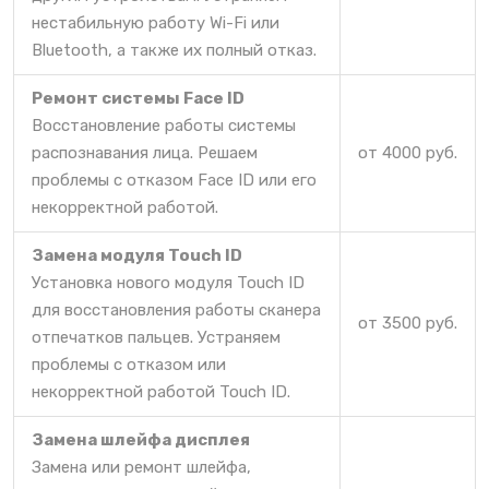
нестабильную работу Wi-Fi или
Bluetooth, а также их полный отказ.
Ремонт системы Face ID
Восстановление работы системы
распознавания лица. Решаем
от 4000 руб.
проблемы с отказом Face ID или его
некорректной работой.
Замена модуля Touch ID
Установка нового модуля Touch ID
для восстановления работы сканера
от 3500 руб.
отпечатков пальцев. Устраняем
проблемы с отказом или
некорректной работой Touch ID.
Замена шлейфа дисплея
Замена или ремонт шлейфа,