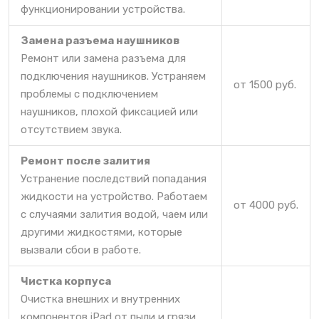
функционировании устройства.
Замена разъема наушников
Ремонт или замена разъема для
подключения наушников. Устраняем
от 1500 руб.
проблемы с подключением
наушников, плохой фиксацией или
отсутствием звука.
Ремонт после залития
Устранение последствий попадания
жидкости на устройство. Работаем
от 4000 руб.
с случаями залития водой, чаем или
другими жидкостями, которые
вызвали сбои в работе.
Чистка корпуса
Очистка внешних и внутренних
компонентов iPad от пыли и грязи.