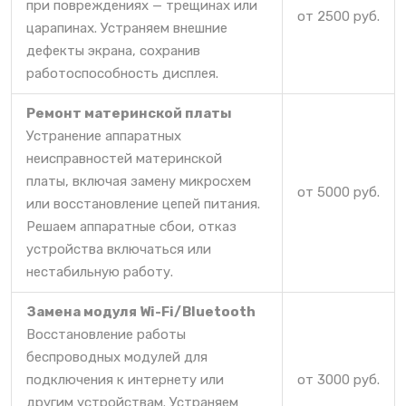
при повреждениях — трещинах или
от 2500 руб.
царапинах. Устраняем внешние
дефекты экрана, сохранив
работоспособность дисплея.
Ремонт материнской платы
Устранение аппаратных
неисправностей материнской
платы, включая замену микросхем
от 5000 руб.
или восстановление цепей питания.
Решаем аппаратные сбои, отказ
устройства включаться или
нестабильную работу.
Замена модуля Wi-Fi/Bluetooth
Восстановление работы
беспроводных модулей для
подключения к интернету или
от 3000 руб.
другим устройствам. Устраняем