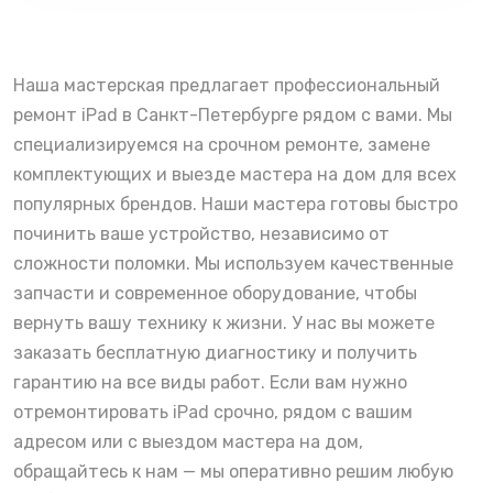
Наша мастерская предлагает профессиональный
ремонт iPad в Санкт-Петербурге рядом с вами. Мы
специализируемся на срочном ремонте, замене
комплектующих и выезде мастера на дом для всех
популярных брендов. Наши мастера готовы быстро
починить ваше устройство, независимо от
сложности поломки. Мы используем качественные
запчасти и современное оборудование, чтобы
вернуть вашу технику к жизни. У нас вы можете
заказать бесплатную диагностику и получить
гарантию на все виды работ. Если вам нужно
отремонтировать iPad срочно, рядом с вашим
адресом или с выездом мастера на дом,
обращайтесь к нам — мы оперативно решим любую