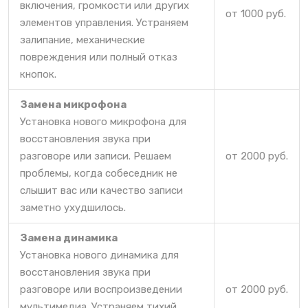
включения, громкости или других
от 1000 руб.
элементов управления. Устраняем
залипание, механические
повреждения или полный отказ
кнопок.
Замена микрофона
Установка нового микрофона для
восстановления звука при
разговоре или записи. Решаем
от 2000 руб.
проблемы, когда собеседник не
слышит вас или качество записи
заметно ухудшилось.
Замена динамика
Установка нового динамика для
восстановления звука при
разговоре или воспроизведении
от 2000 руб.
мультимедиа. Устраняем тихий,