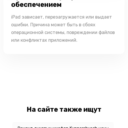
обеспечением
iPad зависает, перезагружается или выдает
ошибки. Причина может быть в сбоях
операционной системы, повреждении файлов
или конфликтах приложений.
На сайте также ищут