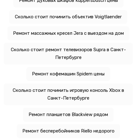
Ремонт духовых шкафов Kuppersbusch цены
Сколько стоит починить объектив Voigtlaender
Ремонт массажных кресел Jera с выездом на дом
Сколько стоит ремонт телевизоров Supra в Санкт-
Петербурге
Ремонт кофемашин Spidem цены
Сколько стоит починить игровую консоль Xbox в
Санкт-Петербурге
Ремонт планшетов Blackview рядом
Ремонт бесперебойников Riello недорого