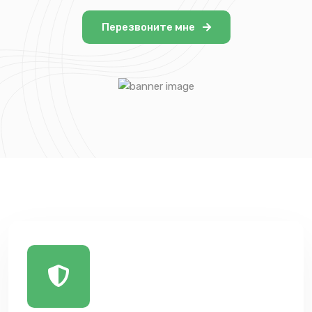
Перезвоните мне