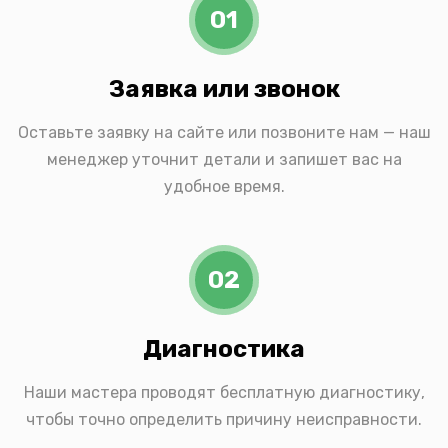
01
Заявка или звонок
Оставьте заявку на сайте или позвоните нам — наш
менеджер уточнит детали и запишет вас на
удобное время.
02
Диагностика
Наши мастера проводят бесплатную диагностику,
чтобы точно определить причину неисправности.