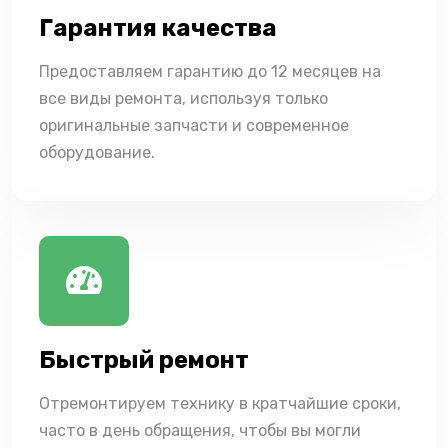
Гарантия качества
Предоставляем гарантию до 12 месяцев на
все виды ремонта, используя только
оригинальные запчасти и современное
оборудование.
Быстрый ремонт
Отремонтируем технику в кратчайшие сроки,
часто в день обращения, чтобы вы могли