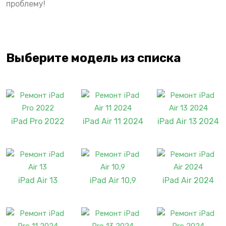
проблему!
Выберите модель из списка
iPad Pro 2022
iPad Air 11 2024
iPad Air 13 2024
iPad Air 13
iPad Air 10,9
iPad Air 2024