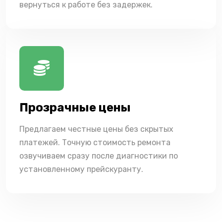
вернуться к работе без задержек.
Прозрачные цены
Предлагаем честные цены без скрытых
платежей. Точную стоимость ремонта
озвучиваем сразу после диагностики по
установленному прейскуранту.