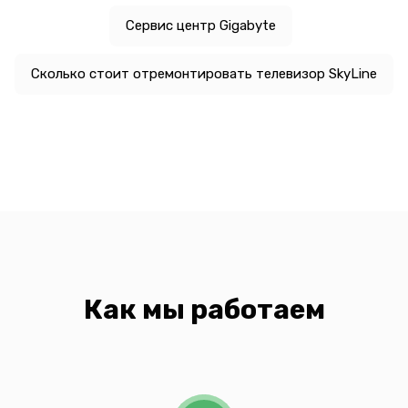
Сервис центр Gigabyte
Сколько стоит отремонтировать телевизор SkyLine
Как мы работаем