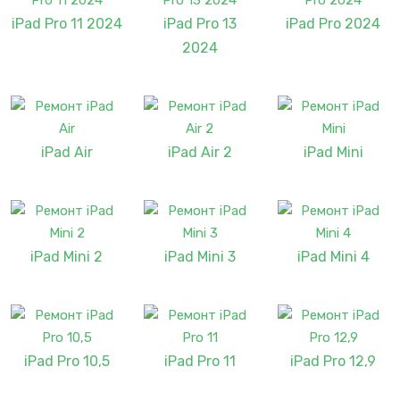
iPad Pro 11 2024
iPad Pro 13
iPad Pro 2024
2024
iPad Air
iPad Air 2
iPad Mini
iPad Mini 2
iPad Mini 3
iPad Mini 4
iPad Pro 10,5
iPad Pro 11
iPad Pro 12,9