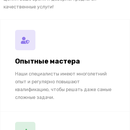
качественные услуги!
Опытные мастера
Наши специалисты имеют многолетний
опыт и регулярно повышают
квалификацию, чтобы решать даже самые
сложные задачи.