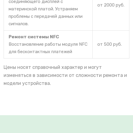
соединяющего дисплей с
от 2000 руб.
материнской платой. Устраняем
проблемы с передачей данных или
сигналов.
Ремонт системы NFC
Восстановление работы модуля NFC
от 500 руб.
для бесконтактных платежей
Цены носят справочный характер и могут
изменяться в зависимости от сложности ремонта и
модели устройства.