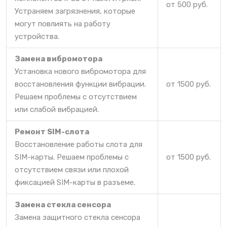
от 500 руб.
Устраняем загрязнения, которые
могут повлиять на работу
устройства.
Замена вибромотора
Установка нового вибромотора для
восстановления функции вибрации.
от 1500 руб.
Решаем проблемы с отсутствием
или слабой вибрацией.
Ремонт SIM-слота
Восстановление работы слота для
SIM-карты. Решаем проблемы с
от 1500 руб.
отсутствием связи или плохой
фиксацией SIM-карты в разъеме.
Замена стекла сенсора
Замена защитного стекла сенсора