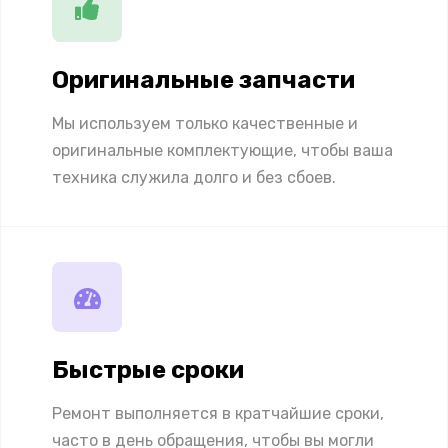
Оригинальные запчасти
Мы используем только качественные и
оригинальные комплектующие, чтобы ваша
техника служила долго и без сбоев.
Быстрые сроки
Ремонт выполняется в кратчайшие сроки,
часто в день обращения, чтобы вы могли