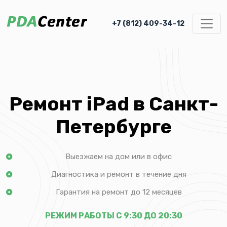
+7 (812) 409-34-12
Ремонт iPad в Санкт-
Петербурге
Выезжаем на дом или в офис
Диагностика и ремонт в течение дня
Гарантия на ремонт до 12 месяцев
РЕЖИМ РАБОТЫ С 9:30 ДО 20:30