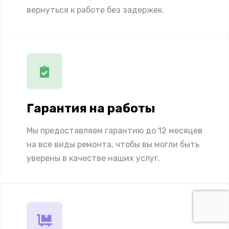
вернуться к работе без задержек.
Гарантия на работы
Мы предоставляем гарантию до 12 месяцев
на все виды ремонта, чтобы вы могли быть
уверены в качестве наших услуг.