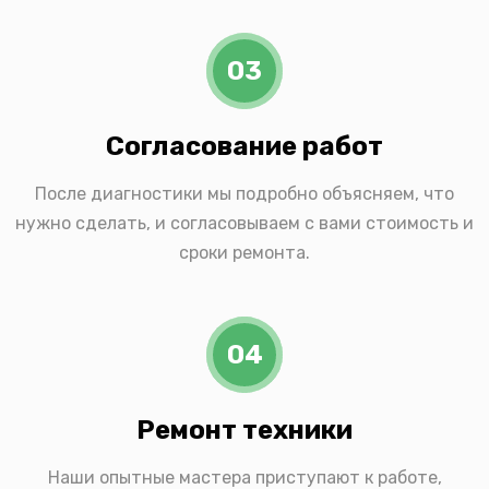
03
Согласование работ
После диагностики мы подробно объясняем, что
нужно сделать, и согласовываем с вами стоимость и
сроки ремонта.
04
Ремонт техники
Наши опытные мастера приступают к работе,