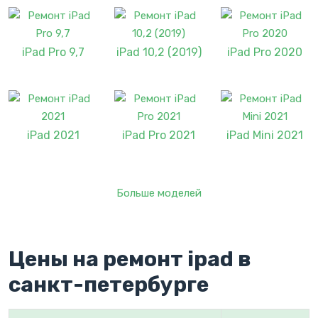
iPad Pro 9,7
iPad 10,2 (2019)
iPad Pro 2020
iPad 2021
iPad Pro 2021
iPad Mini 2021
Больше моделей
Цены на ремонт ipad в
санкт-петербурге