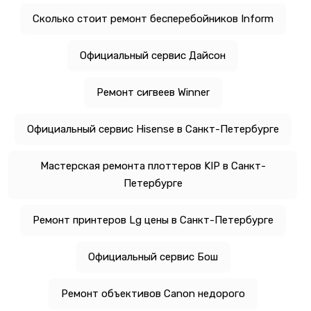
Сколько стоит ремонт бесперебойников Inform
Официальный сервис Дайсон
Ремонт сигвеев Winner
Официальный сервис Hisense в Санкт-Петербурге
Мастерская ремонта плоттеров KIP в Санкт-
Петербурге
Ремонт принтеров Lg цены в Санкт-Петербурге
Официальный сервис Бош
Ремонт объективов Canon недорого