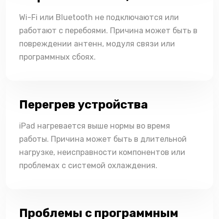
Wi-Fi или Bluetooth не подключаются или
работают с перебоями. Причина может быть в
повреждении антенн, модуля связи или
программных сбоях.
Перегрев устройства
iPad нагревается выше нормы во время
работы. Причина может быть в длительной
нагрузке, неисправности компонентов или
проблемах с системой охлаждения.
Проблемы с программным