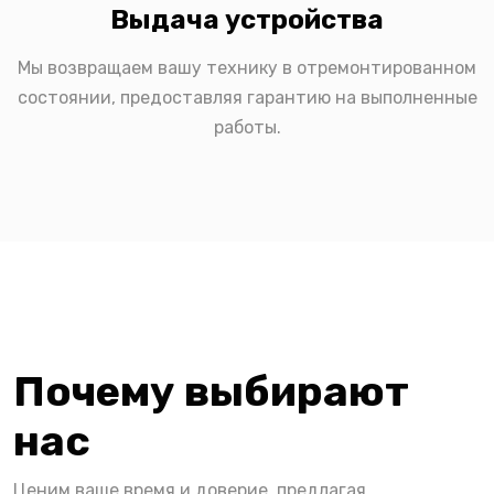
Выдача устройства
Мы возвращаем вашу технику в отремонтированном
состоянии, предоставляя гарантию на выполненные
работы.
Почему выбирают
нас
Ценим ваше время и доверие, предлагая