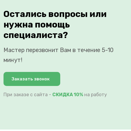
Остались вопросы или
нужна помощь
специалиста?
Мастер перезвонит Вам в течение 5-10
минут!
Заказать звонок
При заказе с сайта -
СКИДКА 10%
на работу