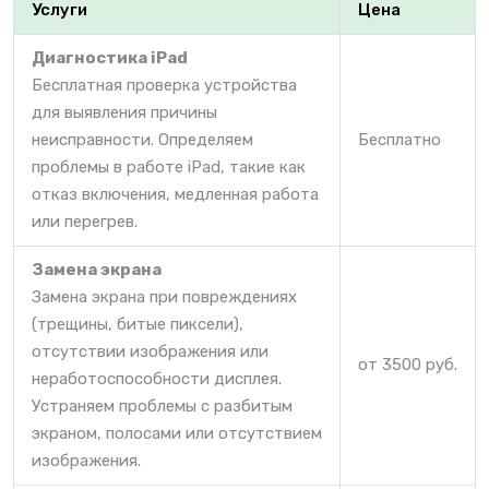
Услуги
Цена
Диагностика iPad
Бесплатная проверка устройства
для выявления причины
неисправности. Определяем
Бесплатно
проблемы в работе iPad, такие как
отказ включения, медленная работа
или перегрев.
Замена экрана
Замена экрана при повреждениях
(трещины, битые пиксели),
отсутствии изображения или
от 3500 руб.
неработоспособности дисплея.
Устраняем проблемы с разбитым
экраном, полосами или отсутствием
изображения.