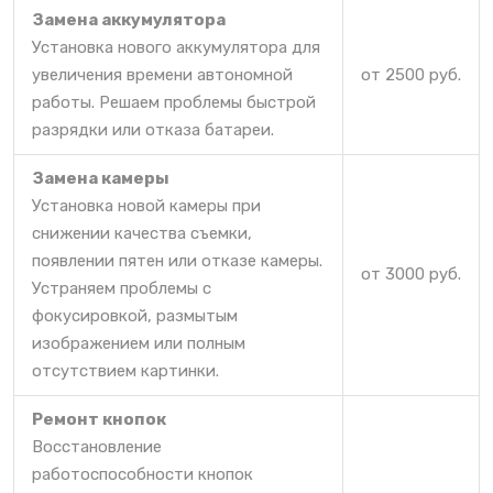
Замена аккумулятора
Установка нового аккумулятора для
увеличения времени автономной
от 2500 руб.
работы. Решаем проблемы быстрой
разрядки или отказа батареи.
Замена камеры
Установка новой камеры при
снижении качества съемки,
появлении пятен или отказе камеры.
от 3000 руб.
Устраняем проблемы с
фокусировкой, размытым
изображением или полным
отсутствием картинки.
Ремонт кнопок
Восстановление
работоспособности кнопок