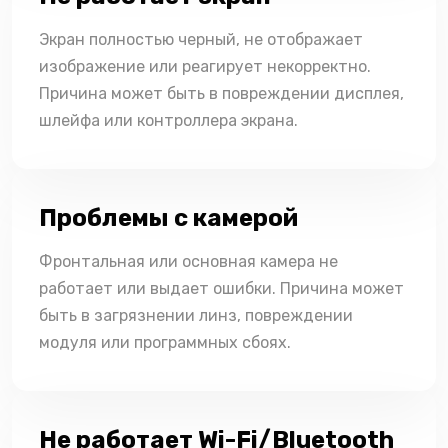
Экран полностью черный, не отображает
изображение или реагирует некорректно.
Причина может быть в повреждении дисплея,
шлейфа или контроллера экрана.
Проблемы с камерой
Фронтальная или основная камера не
работает или выдает ошибки. Причина может
быть в загрязнении линз, повреждении
модуля или программных сбоях.
Не работает Wi-Fi/Bluetooth