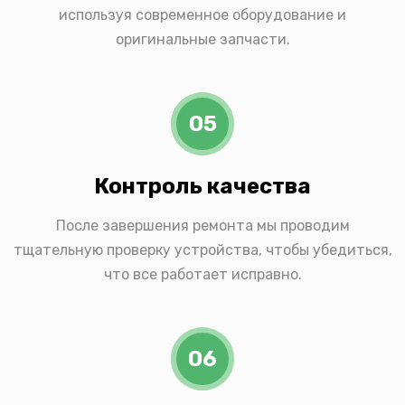
используя современное оборудование и
оригинальные запчасти.
05
Контроль качества
После завершения ремонта мы проводим
тщательную проверку устройства, чтобы убедиться,
что все работает исправно.
06