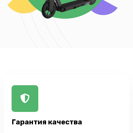
Гарантия качества