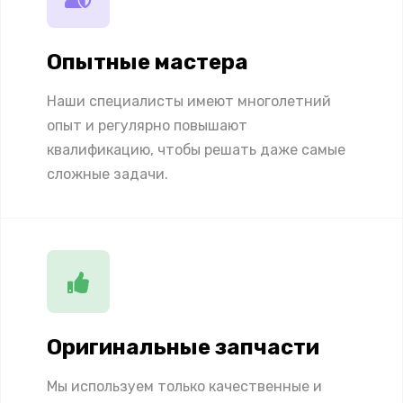
Опытные мастера
Наши специалисты имеют многолетний
опыт и регулярно повышают
квалификацию, чтобы решать даже самые
сложные задачи.
Оригинальные запчасти
Мы используем только качественные и