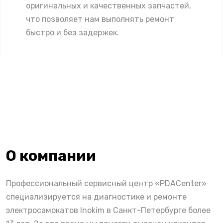
оригинальных и качественных запчастей,
что позволяет нам выполнять ремонт
быстро и без задержек.
О компании
Профессиональный сервисный центр «PDACenter»
специализируется на диагностике и ремонте
электросамокатов Inokim в Санкт-Петербурге более