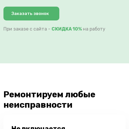
Заказать звонок
При заказе с сайта -
СКИДКА 10%
на работу
Ремонтируем любые
неисправности
Не включается