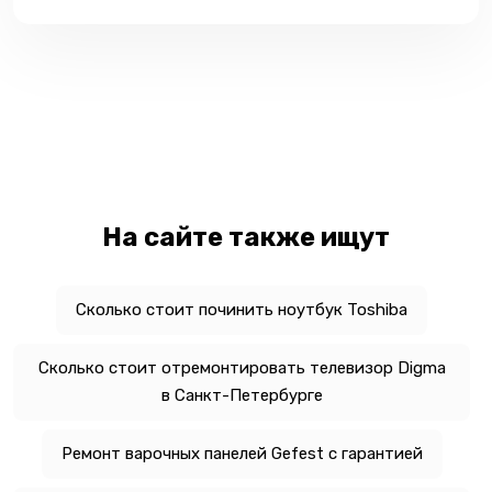
На сайте также ищут
Сколько стоит починить ноутбук Toshiba
Сколько стоит отремонтировать телевизор Digma
в Санкт-Петербурге
Ремонт варочных панелей Gefest с гарантией