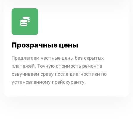
Прозрачные цены
Предлагаем честные цены без скрытых
платежей. Точную стоимость ремонта
озвучиваем сразу после диагностики по
установленному прейскуранту.