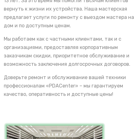
13 лет. За это время мы помогли тысячам клиентов
вернуть к жизни их устройства. Наша мастерская
предлагает услуги по ремонту с выездом мастера на
дом и по доступным ценам.
Мы работаем как с частными клиентами, так и с
организациями, предоставляя корпоративным
заказчикам скидки, приоритетное обслуживание и
возможность заключения долгосрочных договоров.
Доверьте ремонт и обслуживание вашей техники
профессионалам «PDACenter» – мы гарантируем
качество, оперативность и доступные цены!