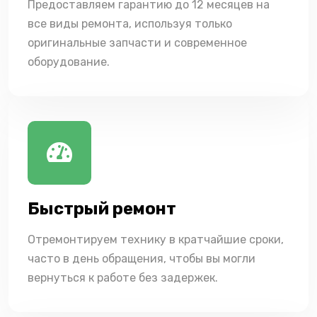
Предоставляем гарантию до 12 месяцев на
все виды ремонта, используя только
оригинальные запчасти и современное
оборудование.
Быстрый ремонт
Отремонтируем технику в кратчайшие сроки,
часто в день обращения, чтобы вы могли
вернуться к работе без задержек.