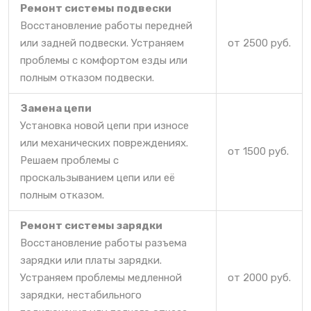
Ремонт системы подвески
Восстановление работы передней
или задней подвески. Устраняем
от 2500 руб.
проблемы с комфортом езды или
полным отказом подвески.
Замена цепи
Установка новой цепи при износе
или механических повреждениях.
от 1500 руб.
Решаем проблемы с
проскальзыванием цепи или её
полным отказом.
Ремонт системы зарядки
Восстановление работы разъема
зарядки или платы зарядки.
Устраняем проблемы медленной
от 2000 руб.
зарядки, нестабильного