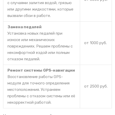
с случаями залития водой, грязью
или другими жидкостями, которые
вызвали сбои в работе.
Замена педалей
Установка новых педалей при
износе или механических
от 1000 руб.
повреждениях. Решаем проблемы с
некомфортной ездой или полным
отказом педалей.
Ремонт системы GPS-навигации
Восстановление работы GPS-
модуля для точного определения
от 2500 руб.
местоположения. Устраняем
проблемы с отказом системы или её
некорректной работой.