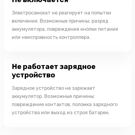
Электросамокат не реагирует на попытки
включения. Возможные причины: разряд
аккумулятора, повреждение кнопки питания
или неисправность контроллера.
Не работает зарядное
устройство
Зарядное устройство не заряжает
аккумулятор. Возможные причины:
повреждение контактов, поломка зарядного
устройства или выход из строя батареи.