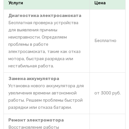
Услуги
Цена
Диагностика электросамоката
Бесплатная проверка устройства
для выявления причины
неисправности. Определяем
Бесплатно
проблемы в работе
электросамоката, такие как отказ
мотора, быстрая разрядка или
нестабильная работа.
Замена аккумулятора
Установка нового аккумулятора для
увеличения времени автономной
от 3000 руб.
работы. Решаем проблемы быстрой
разрядки или отказа батареи.
Ремонт электромотора
Восстановление работы