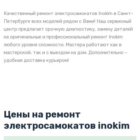
Качественный ремонт электросамокатов Inokim в Санкт-
Петербурге всех моделей рядом с Вами! Наш сервисный
центр предлагает срочную диагностику, замену деталей
на оригинальные и профессиональный ремонт Inokim
любого уровня сложности. Мастера работают как в
мастерской, так и с выездом на дом. Дополнительно –
удобная доставка курьером!
Цены на ремонт
электросамокатов inokim