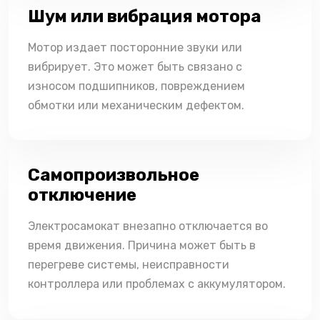
Шум или вибрация мотора
Мотор издает посторонние звуки или
вибрирует. Это может быть связано с
износом подшипников, повреждением
обмотки или механическим дефектом.
Самопроизвольное
отключение
Электросамокат внезапно отключается во
время движения. Причина может быть в
перегреве системы, неисправности
контроллера или проблемах с аккумулятором.