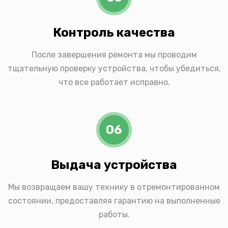
Контроль качества
После завершения ремонта мы проводим
тщательную проверку устройства, чтобы убедиться,
что все работает исправно.
06
Выдача устройства
Мы возвращаем вашу технику в отремонтированном
состоянии, предоставляя гарантию на выполненные
работы.