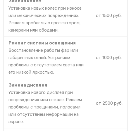
Замена колес
Установка новых колес при износе
или механических повреждениях.
от 1500 руб.
Решаем проблемы с протектором,
камерами или ободами.
Ремонт системы освещения
Восстановление работы фар или
габаритных огней. Устраняем
от 1000 руб.
проблемы с отсутствием света или
его низкой яркостью.
Замена дисплея
Установка нового дисплея при
повреждениях или отказе. Решаем
от 2500 руб.
проблемы с трещинами, полосами
или отсутствием информации на
экране.