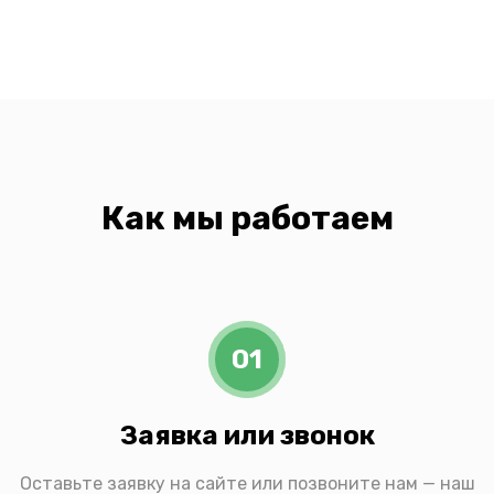
Как мы работаем
01
Заявка или звонок
Оставьте заявку на сайте или позвоните нам — наш