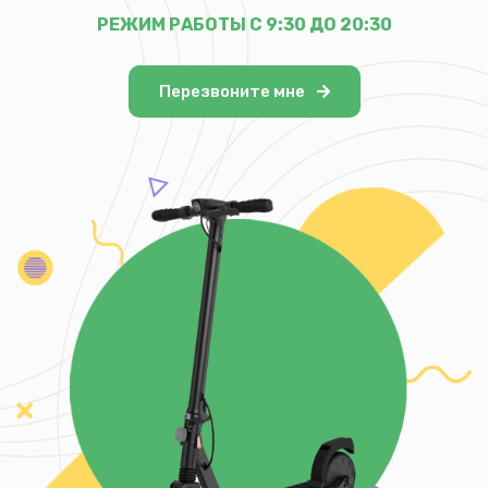
РЕЖИМ РАБОТЫ С 9:30 ДО 20:30
Перезвоните мне