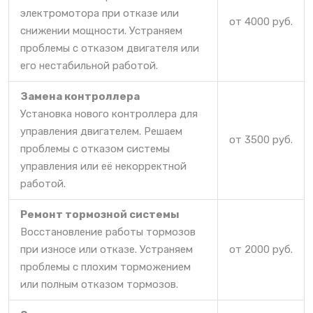
электромотора при отказе или
от 4000 руб.
снижении мощности. Устраняем
проблемы с отказом двигателя или
его нестабильной работой.
Замена контроллера
Установка нового контроллера для
управления двигателем. Решаем
от 3500 руб.
проблемы с отказом системы
управления или её некорректной
работой.
Ремонт тормозной системы
Восстановление работы тормозов
при износе или отказе. Устраняем
от 2000 руб.
проблемы с плохим торможением
или полным отказом тормозов.