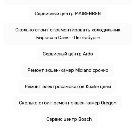
Сервисный центр MAIBENBEN
Сколько стоит отремонтировать холодильник
Бирюса в Санкт-Петербурге
Сервисный центр Ardo
Ремонт экшен-камер Midland срочно
Ремонт электросамокатов Kuaike цены
Сколько стоит ремонт экшен-камер Oregon
Сервис центр Bosch