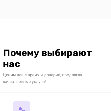
Почему выбирают
нас
Ценим ваше время и доверие, предлагая
качественные услуги!