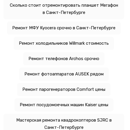
Сколько стоит отремонтировать планшет Мегафон
в Санкт-Петербурге
Ремонт МФУ Kyocera срочно в Санкт-Петербурге
Ремонт холодильников Willmark стоимость
Ремонт телефонов Archos срочно
Ремонт фотоаппаратов AUSEK рядом
Ремонт парогенераторов Comfort цены
Ремонт посудомоечных машин Kaiser цены
Мастерская ремонта квадрокоптеров SJRC в
Санкт-Петербурге