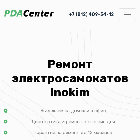
+7 (812) 409-34-12
Ремонт
электросамокатов
Inokim
Выезжаем на дом или в офис
Диагностика и ремонт в течение дня
Гарантия на ремонт до 12 месяцев