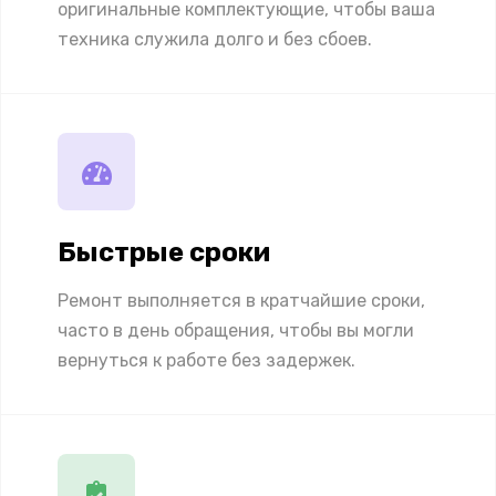
оригинальные комплектующие, чтобы ваша
техника служила долго и без сбоев.
Быстрые сроки
Ремонт выполняется в кратчайшие сроки,
часто в день обращения, чтобы вы могли
вернуться к работе без задержек.