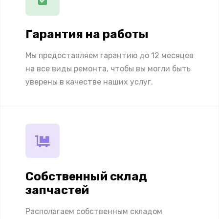
Гарантия на работы
Мы предоставляем гарантию до 12 месяцев
на все виды ремонта, чтобы вы могли быть
уверены в качестве наших услуг.
Собственный склад
запчастей
Располагаем собственным складом