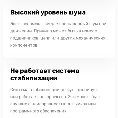
Высокий уровень шума
Электросамокат издает повышенный шум при
движении. Причина может быть в износе
подшипников, цепи или других механических
компонентов.
Не работает система
стабилизации
Система стабилизации не функционирует
или работает некорректно. Это может быть
связано с неисправностью датчиков или
программного обеспечения.