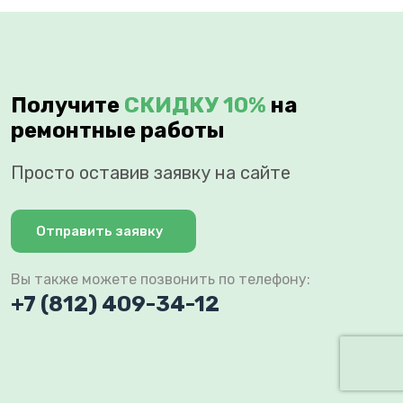
Получите
СКИДКУ 10%
на
ремонтные работы
Просто оставив заявку на сайте
Отправить заявку
Вы также можете позвонить по телефону:
+7 (812) 409-34-12