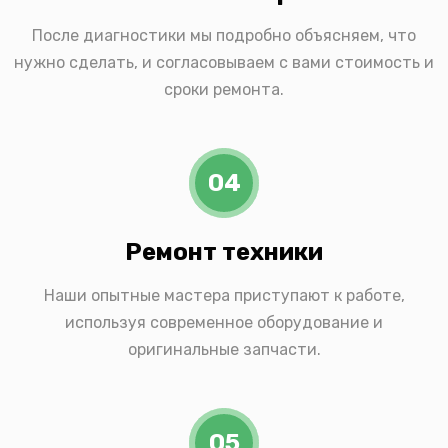
После диагностики мы подробно объясняем, что
нужно сделать, и согласовываем с вами стоимость и
сроки ремонта.
04
Ремонт техники
Наши опытные мастера приступают к работе,
используя современное оборудование и
оригинальные запчасти.
05