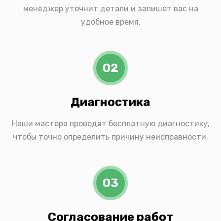
менеджер уточнит детали и запишет вас на
удобное время.
02
Диагностика
Наши мастера проводят бесплатную диагностику,
чтобы точно определить причину неисправности.
03
Согласование работ