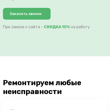
Заказать звонок
При заказе с сайта -
СКИДКА 10%
на работу
Ремонтируем любые
неисправности