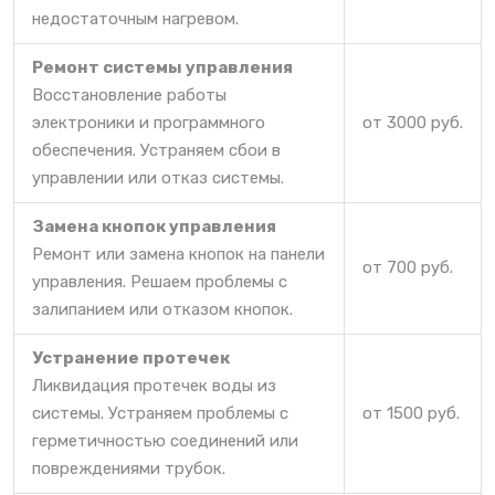
недостаточным нагревом.
Ремонт системы управления
Восстановление работы
электроники и программного
от 3000 руб.
обеспечения. Устраняем сбои в
управлении или отказ системы.
Замена кнопок управления
Ремонт или замена кнопок на панели
от 700 руб.
управления. Решаем проблемы с
залипанием или отказом кнопок.
Устранение протечек
Ликвидация протечек воды из
системы. Устраняем проблемы с
от 1500 руб.
герметичностью соединений или
повреждениями трубок.