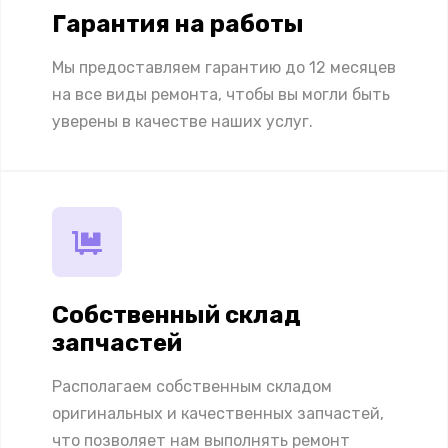
Гарантия на работы
Мы предоставляем гарантию до 12 месяцев
на все виды ремонта, чтобы вы могли быть
уверены в качестве наших услуг.
Собственный склад
запчастей
Располагаем собственным складом
оригинальных и качественных запчастей,
что позволяет нам выполнять ремонт