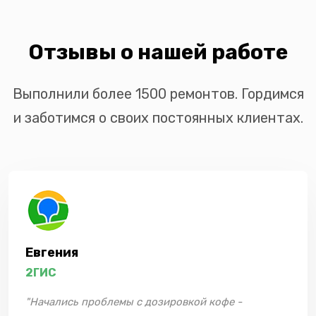
Отзывы о нашей работе
Выполнили более 1500 ремонтов. Гордимся
и заботимся о своих постоянных клиентах.
Евгения
2ГИС
"Начались проблемы с дозировкой кофе -