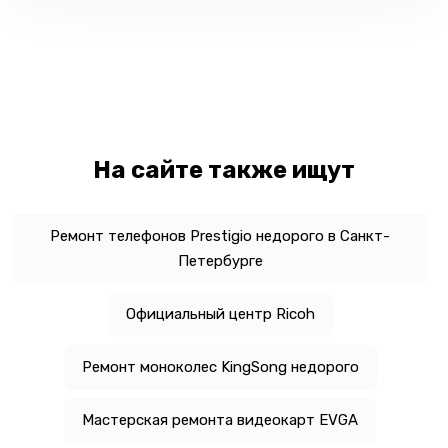
На сайте также ищут
Ремонт телефонов Prestigio недорого в Санкт-
Петербурге
Официальный центр Ricoh
Ремонт моноколес KingSong недорого
Мастерская ремонта видеокарт EVGA