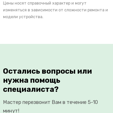
Цены носят справочный характер и могут
изменяться в зависимости от сложности ремонта и
модели устройства.
Остались вопросы или
нужна помощь
специалиста?
Мастер перезвонит Вам в течение 5-10
минут!