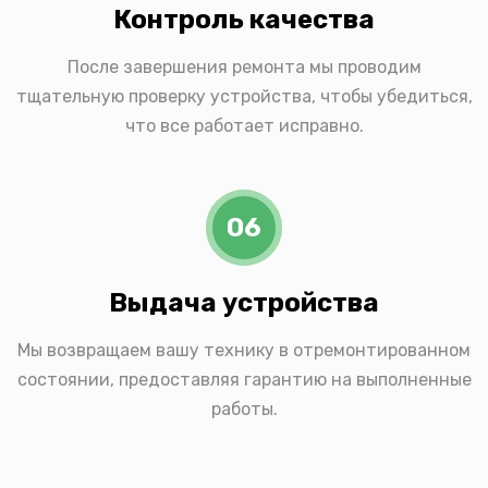
Контроль качества
После завершения ремонта мы проводим
тщательную проверку устройства, чтобы убедиться,
что все работает исправно.
06
Выдача устройства
Мы возвращаем вашу технику в отремонтированном
состоянии, предоставляя гарантию на выполненные
работы.