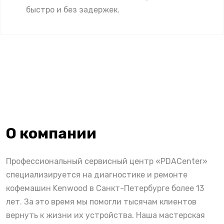
быстро и без задержек.
О компании
Профессиональный сервисный центр «PDACenter»
специализируется на диагностике и ремонте
кофемашин Kenwood в Санкт-Петербурге более 13
лет. За это время мы помогли тысячам клиентов
вернуть к жизни их устройства. Наша мастерская