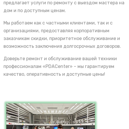
предлагает услуги по ремонту с выездом мастера на
дом и по доступным ценам.
Мы работаем как с частными клиентами, так и с
организациями, предоставляя корпоративным
заказчикам скидки, приоритетное обслуживание и
возможность заключения долгосрочных договоров.
Доверьте ремонт и обслуживание вашей техники
профессионалам «PDACenter» – мы гарантируем
качество, оперативность и доступные цены!