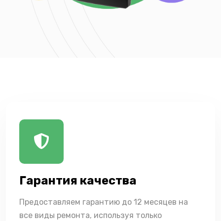
Гарантия качества
Предоставляем гарантию до 12 месяцев на
все виды ремонта, используя только