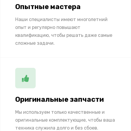
Опытные мастера
Наши специалисты имеют многолетний
опыт и регулярно повышают
квалификацию, чтобы решать даже самые
сложные задачи.
Оригинальные запчасти
Мы используем только качественные и
оригинальные комплектующие, чтобы ваша
техника служила долго и без сбоев.