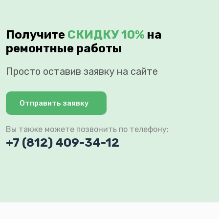
Получите
СКИДКУ 10%
на
ремонтные работы
Просто оставив заявку на сайте
Отправить заявку
Вы также можете позвонить по телефону:
+7 (812) 409-34-12