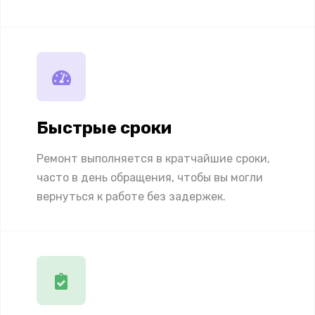
Быстрые сроки
Ремонт выполняется в кратчайшие сроки,
часто в день обращения, чтобы вы могли
вернуться к работе без задержек.