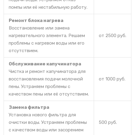
помпы или её нестабильную работу.
Ремонт блока нагрева
Восстановление или замена
нагревательного элемента. Решаем
от 2500 руб.
проблемы с нагревом воды или его
отсутствием.
Обслуживание капучинатора
Чистка и ремонт капучинатора для
восстановления подачи молочной
от 1000 руб.
пены. Устраняем проблемы с
качеством пены или её отсутствием.
Замена фильтра
Установка нового фильтра для
очистки воды. Устраняем проблемы
500 руб.
с качеством воды или засорением