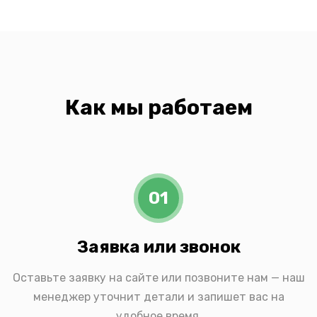
Как мы работаем
01
Заявка или звонок
Оставьте заявку на сайте или позвоните нам — наш
менеджер уточнит детали и запишет вас на
удобное время.