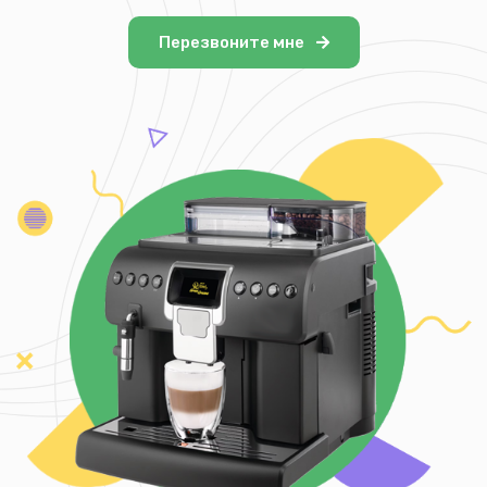
Перезвоните мне