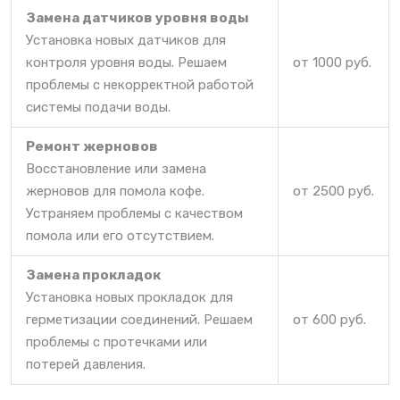
Замена датчиков уровня воды
Установка новых датчиков для
контроля уровня воды. Решаем
от 1000 руб.
проблемы с некорректной работой
системы подачи воды.
Ремонт жерновов
Восстановление или замена
жерновов для помола кофе.
от 2500 руб.
Устраняем проблемы с качеством
помола или его отсутствием.
Замена прокладок
Установка новых прокладок для
герметизации соединений. Решаем
от 600 руб.
проблемы с протечками или
потерей давления.