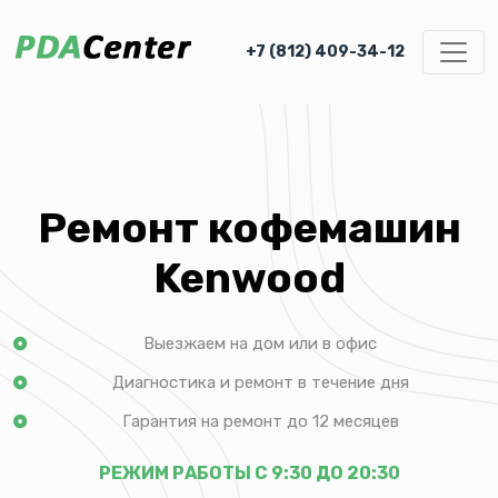
+7 (812) 409-34-12
Ремонт кофемашин
Kenwood
Выезжаем на дом или в офис
Диагностика и ремонт в течение дня
Гарантия на ремонт до 12 месяцев
РЕЖИМ РАБОТЫ С 9:30 ДО 20:30