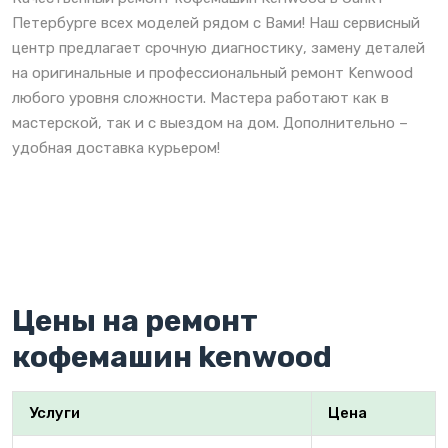
Петербурге всех моделей рядом с Вами! Наш сервисный
центр предлагает срочную диагностику, замену деталей
на оригинальные и профессиональный ремонт Kenwood
любого уровня сложности. Мастера работают как в
мастерской, так и с выездом на дом. Дополнительно –
удобная доставка курьером!
Цены на ремонт
кофемашин kenwood
Услуги
Цена