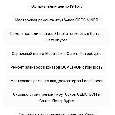
Официальный центр Kitfort
Мастерская ремонта ноутбуков GEEK-MINER
Ремонт холодильников Stinol стоимость в Санкт-
Петербурге
Сервисный центр Electrolux в Санкт-Петербурге
Ремонт электросамокатов DUALTRON стоимость
Мастерская ремонта квадрокоптеров Lead Honor
Сколько стоит ремонт ноутбуков GEEKTECH в
Санкт-Петербурге
Сколько стоит починить объектив Zeiss