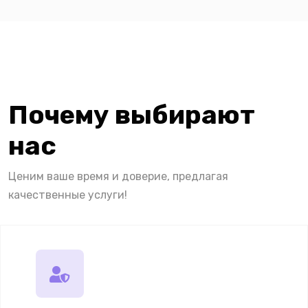
Почему выбирают
нас
Ценим ваше время и доверие, предлагая
качественные услуги!