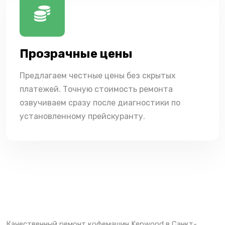
Прозрачные цены
Предлагаем честные цены без скрытых
платежей. Точную стоимость ремонта
озвучиваем сразу после диагностики по
установленному прейскуранту.
Качественный ремонт кофемашин Kenwood в Санкт-