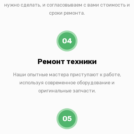
нужно сделать, и согласовываем с вами стоимость и
сроки ремонта.
04
Ремонт техники
Наши опытные мастера приступают к работе,
используя современное оборудование и
оригинальные запчасти.
05