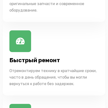
оригинальные запчасти и современное
оборудование.
Быстрый ремонт
Отремонтируем технику в кратчайшие сроки,
часто в день обращения, чтобы вы могли
вернуться к работе без задержек.