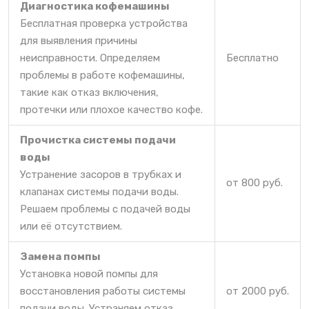
Диагностика кофемашины
Бесплатная проверка устройства
для выявления причины
неисправности. Определяем
Бесплатно
проблемы в работе кофемашины,
такие как отказ включения,
протечки или плохое качество кофе.
Прочистка системы подачи
воды
Устранение засоров в трубках и
от 800 руб.
клапанах системы подачи воды.
Решаем проблемы с подачей воды
или её отсутствием.
Замена помпы
Установка новой помпы для
восстановления работы системы
от 2000 руб.
подачи воды. Устраняем отказ