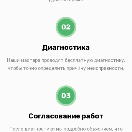
02
Диагностика
Наши мастера проводят бесплатную диагностику,
чтобы точно определить причину неисправности.
03
Согласование работ
После диагностики мы подробно объясняем, что