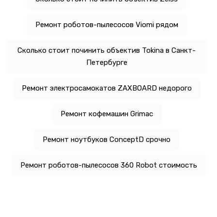
Ремонт роботов-пылесосов Viomi рядом
Сколько стоит починить объектив Tokina в Санкт-
Петербурге
Ремонт электросамокатов ZAXBOARD недорого
Ремонт кофемашин Grimac
Ремонт ноутбуков ConceptD срочно
Ремонт роботов-пылесосов 360 Robot стоимость