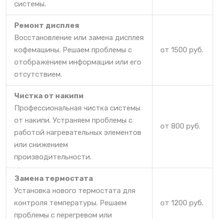
системы.
Ремонт дисплея
Восстановление или замена дисплея
кофемашины. Решаем проблемы с
от 1500 руб.
отображением информации или его
отсутствием.
Чистка от накипи
Профессиональная чистка системы
от накипи. Устраняем проблемы с
от 800 руб.
работой нагревательных элементов
или снижением
производительности.
Замена термостата
Установка нового термостата для
контроля температуры. Решаем
от 1200 руб.
проблемы с перегревом или