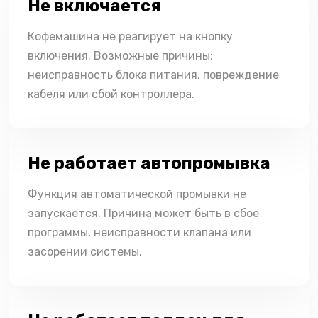
Не включается
Кофемашина не реагирует на кнопку
включения. Возможные причины:
неисправность блока питания, повреждение
кабеля или сбой контроллера.
Не работает автопромывка
Функция автоматической промывки не
запускается. Причина может быть в сбое
программы, неисправности клапана или
засорении системы.