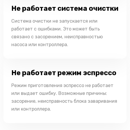
Не работает система очистки
Система очистки не запускается или
работает с ошибками. Это может быть
связано с засорением, неисправностью
насоса или контроллера.
Не работает режим эспрессо
Режим приготовления эспрессо не работает
или выдает ошибку. Возможные причины:
засорение, неисправность блока заваривания
или контроллера.