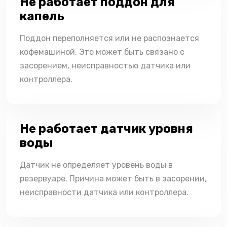
Не работает поддон для
капель
Поддон переполняется или не распознается
кофемашиной. Это может быть связано с
засорением, неисправностью датчика или
контроллера.
Не работает датчик уровня
воды
Датчик не определяет уровень воды в
резервуаре. Причина может быть в засорении,
неисправности датчика или контроллера.