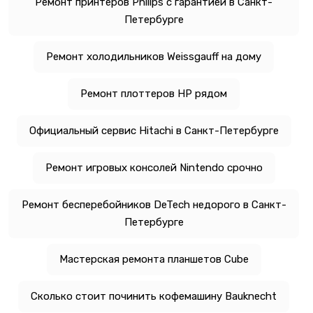
Ремонт принтеров Philips с гарантией в Санкт-
Петербурге
Ремонт холодильников Weissgauff на дому
Ремонт плоттеров HP рядом
Официальный сервис Hitachi в Санкт-Петербурге
Ремонт игровых консолей Nintendo срочно
Ремонт бесперебойников DeTech недорого в Санкт-
Петербурге
Мастерская ремонта планшетов Cube
Сколько стоит починить кофемашину Bauknecht