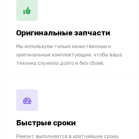
Оригинальные запчасти
Мы используем только качественные и
оригинальные комплектующие, чтобы ваша
техника служила долго и без сбоев.
Быстрые сроки
Ремонт выполняется в кратчайшие сроки,