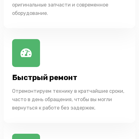
оригинальные запчасти и современное
оборудование.
Быстрый ремонт
Отремонтируем технику в кратчайшие сроки,
часто в день обращения, чтобы вы могли
вернуться к работе без задержек.