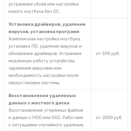
устранения сбоев или настройки
нового ноутбука без ОС.
Установка драйверов, удаление
вирусов, установка программ
Комплексная настройка ноутбука:
установка ПО, удаление вирусов и
обновление драйверов. Устраняем
от 500 руб.
медленную работу устройства,
заражение вирусами или
необходимость настройки после
переустановки системы.
Восстановление удаленных
данных с жесткого диска
Восстановление утерянных файлов
и данных с HDD или SSD. Работаем
от 2000 руб.
с ситуациями случайного удаления,