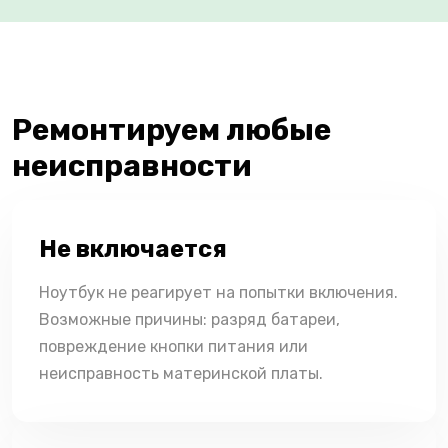
Ремонтируем любые
неисправности
Не включается
Ноутбук не реагирует на попытки включения.
Возможные причины: разряд батареи,
повреждение кнопки питания или
неисправность материнской платы.