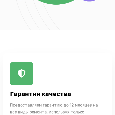
Гарантия качества
Предоставляем гарантию до 12 месяцев на
все виды ремонта, используя только