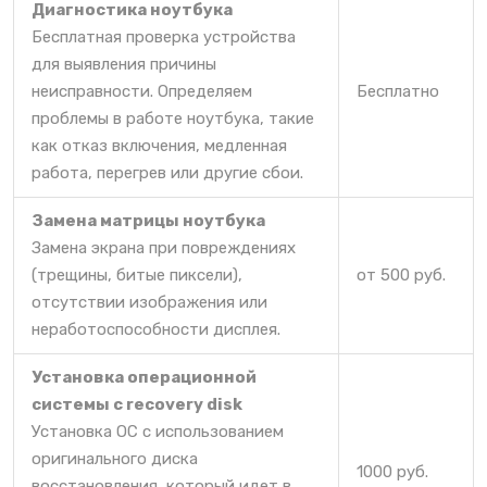
Диагностика ноутбука
Бесплатная проверка устройства
для выявления причины
неисправности. Определяем
Бесплатно
проблемы в работе ноутбука, такие
как отказ включения, медленная
работа, перегрев или другие сбои.
Замена матрицы ноутбука
Замена экрана при повреждениях
(трещины, битые пиксели),
от 500 руб.
отсутствии изображения или
неработоспособности дисплея.
Установка операционной
системы c recovery disk
Установка ОС с использованием
оригинального диска
1000 руб.
восстановления, который идет в