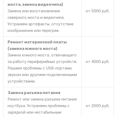
моста, замена видеочипа)
Замена или восстановление
от 5000 руб.
северного моста и видеочипа.
Устраняем артефакты, отсутствие
изображения или перегрев.
Ремонт материнской платы
(замена южного моста)
Замена южного моста, отвечающего
за работу периферийных устройств.
от 4000 руб.
Решаем проблемы с USB-портами,
звуком или другими подключенными
устройствами.
Замена разъема питания
Ремонт или замена разъема питания
ноутбука. Устраняем проблемы с
от 2000 руб.
зарядкой или нестабильным