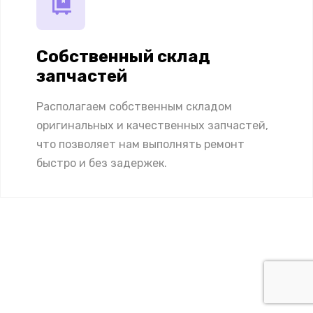
Собственный склад
запчастей
Располагаем собственным складом
оригинальных и качественных запчастей,
что позволяет нам выполнять ремонт
быстро и без задержек.