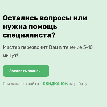
Остались вопросы или
нужна помощь
специалиста?
Мастер перезвонит Вам в течение 5-10
минут!
Заказать звонок
При заказе с сайта -
СКИДКА 10%
на работу