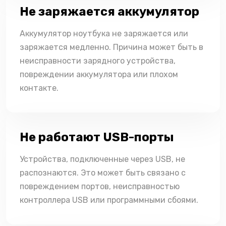
Не заряжается аккумулятор
Аккумулятор ноутбука не заряжается или
заряжается медленно. Причина может быть в
неисправности зарядного устройства,
повреждении аккумулятора или плохом
контакте.
Не работают USB-порты
Устройства, подключенные через USB, не
распознаются. Это может быть связано с
повреждением портов, неисправностью
контроллера USB или программными сбоями.