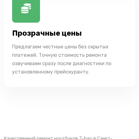
Прозрачные цены
Предлагаем честные цены без скрытых
платежей. Точную стоимость ремонта
озвучиваем сразу после диагностики по
установленному прейскуранту.
Качественный ремонт ноутбуков T-bao в Санкт-