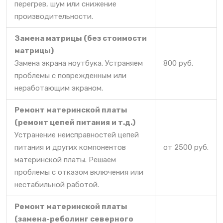
перегрев, шум или снижение
производительности.
Замена матрицы (без стоимости
матрицы)
Замена экрана ноутбука. Устраняем
800 руб.
проблемы с поврежденным или
неработающим экраном.
Ремонт материнской платы
(ремонт цепей питания и т.д.)
Устранение неисправностей цепей
питания и других компонентов
от 2500 руб.
материнской платы. Решаем
проблемы с отказом включения или
нестабильной работой.
Ремонт материнской платы
(замена-реболинг северного