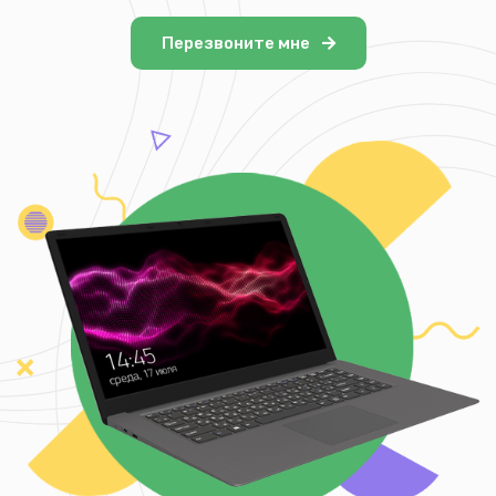
Перезвоните мне