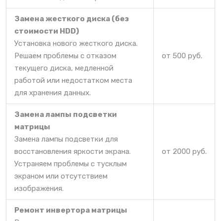
Замена жесткого диска (без
стоимости HDD)
Установка нового жесткого диска.
Решаем проблемы с отказом
от 500 руб.
текущего диска, медленной
работой или недостатком места
для хранения данных.
Замена лампы подсветки
матрицы
Замена лампы подсветки для
восстановления яркости экрана.
от 2000 руб.
Устраняем проблемы с тусклым
экраном или отсутствием
изображения.
Ремонт инвертора матрицы