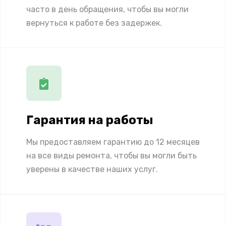
часто в день обращения, чтобы вы могли
вернуться к работе без задержек.
Гарантия на работы
Мы предоставляем гарантию до 12 месяцев
на все виды ремонта, чтобы вы могли быть
уверены в качестве наших услуг.