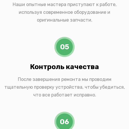
Наши опытные мастера приступают к работе,
используя современное оборудование и
оригинальные запчасти.
05
Контроль качества
После завершения ремонта мы проводим
тщательную проверку устройства, чтобы убедиться,
что все работает исправно.
06