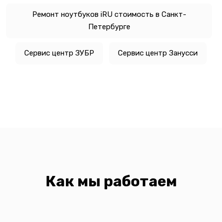
Ремонт ноутбуков iRU стоимость в Санкт-
Петербурге
Сервис центр ЗУБР
Сервис центр Занусси
Как мы работаем