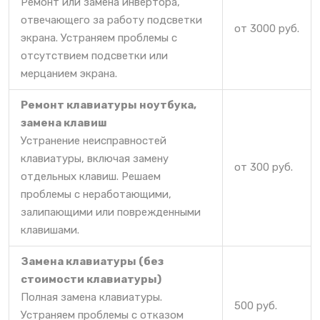
Ремонт или замена инвертора,
отвечающего за работу подсветки
от 3000 руб.
экрана. Устраняем проблемы с
отсутствием подсветки или
мерцанием экрана.
Ремонт клавиатуры ноутбука,
замена клавиш
Устранение неисправностей
клавиатуры, включая замену
от 300 руб.
отдельных клавиш. Решаем
проблемы с неработающими,
залипающими или поврежденными
клавишами.
Замена клавиатуры (без
стоимости клавиатуры)
Полная замена клавиатуры.
500 руб.
Устраняем проблемы с отказом