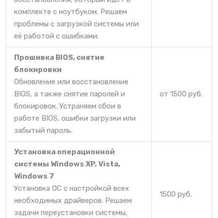
комплекте с ноутбуком. Решаем
проблемы с загрузкой системы или
её работой с ошибками.
Прошивка BIOS, снятие
блокировки
Обновление или восстановление
BIOS, а также снятие паролей и
от 1500 руб.
блокировок. Устраняем сбои в
работе BIOS, ошибки загрузки или
забытый пароль.
Установка операционной
системы Windows XP, Vista,
Windows 7
Установка ОС с настройкой всех
1500 руб.
необходимых драйверов. Решаем
задачи переустановки системы,