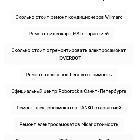
Сколько стоит ремонт кондиционеров Willmark
Ремонт видеокарт MSI с гарантией
Сколько стоит отремонтировать электросамокат
HOVERBOT
Ремонт телефонов Lenovo стоимость
Официальный центр Roborock в Санкт-Петербурге
Ремонт электросамокатов TANKO с гарантией
Ремонт электросамокатов Micar стоимость