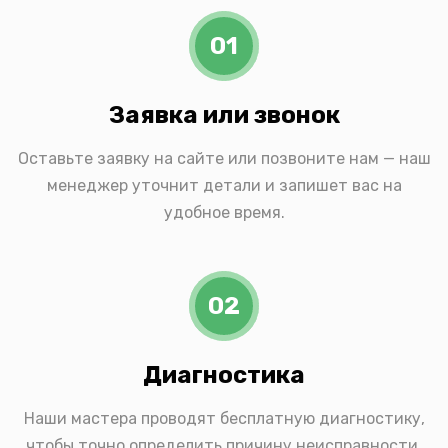
01
Заявка или звонок
Оставьте заявку на сайте или позвоните нам — наш
менеджер уточнит детали и запишет вас на
удобное время.
02
Диагностика
Наши мастера проводят бесплатную диагностику,
чтобы точно определить причину неисправности.