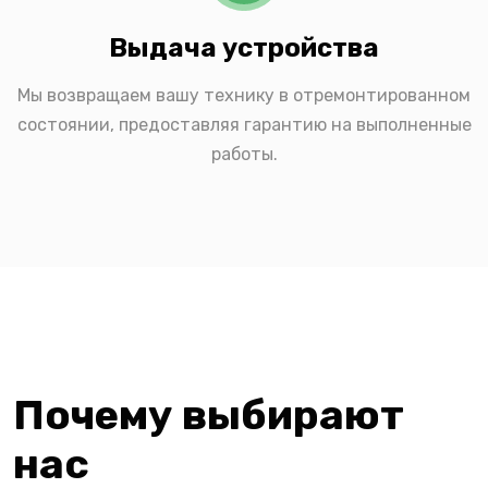
Выдача устройства
Мы возвращаем вашу технику в отремонтированном
состоянии, предоставляя гарантию на выполненные
работы.
Почему выбирают
нас