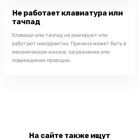
Не работает клавиатура или
тачпад
Клавиши или тачпад не реагируют или
работают некорректно. Причина может быть в
механическом износе, загрязнении или
повреждении проводки.
На сайте также ищут