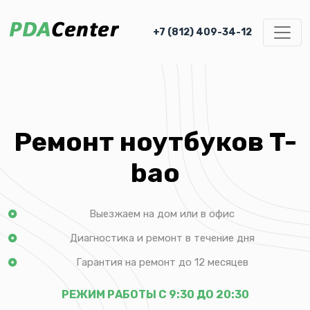
+7 (812) 409-34-12
Ремонт ноутбуков T-
bao
Выезжаем на дом или в офис
Диагностика и ремонт в течение дня
Гарантия на ремонт до 12 месяцев
РЕЖИМ РАБОТЫ С 9:30 ДО 20:30