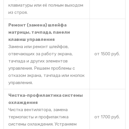
клавиатуры или её полным выходом
из строя.
Ремонт (замена) шлейфа
матрицы, тачпада, панели
клавиш управления
Замена или ремонт шлейфов,
отвечающих за работу экрана,
от 1500 руб.
тачпада и других элементов
управления. Решаем проблемы с
отказом экрана, тачпада или кнопок
управления.
Чистка-профилактика системы
охлаждения
Чистка вентилятора, замена
термопасты и профилактика
от 1700 руб.
системы охлаждения. Устраняем