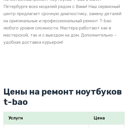
Петербурге всех моделей рядом с Вами! Наш сервисный
центр предлагает срочную диагностику, замену деталей
на оригинальные и профессиональный ремонт T-bao
любого уровня сложности. Мастера работают как в
мастерской, так и с выездом на дом. Дополнительно –
удобная доставка курьером!
Цены на ремонт ноутбуков
t-bao
Услуги
Цена