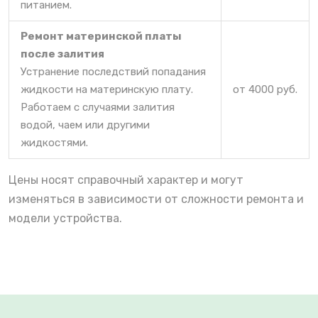
питанием.
Ремонт материнской платы
после залития
Устранение последствий попадания
жидкости на материнскую плату.
от 4000 руб.
Работаем с случаями залития
водой, чаем или другими
жидкостями.
Цены носят справочный характер и могут
изменяться в зависимости от сложности ремонта и
модели устройства.