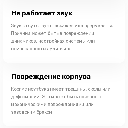
Не работает звук
Звук отсутствует, искажен или прерывается.
Причина может быть в повреждении
динамиков, настройках системы или
неисправности аудиочипа.
Повреждение корпуса
Корпус ноутбука имеет трещины, сколы или
деформации. Это может быть связано с
механическими повреждениями или
заводским браком.