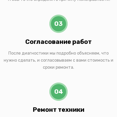
03
Согласование работ
После диагностики мы подробно объясняем, что
нужно сделать, и согласовываем с вами стоимость и
сроки ремонта.
04
Ремонт техники