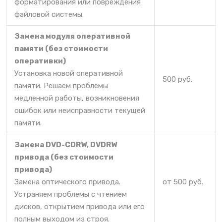
форматирования или повреждения
файловой системы.
Замена модуля оперативной
памяти (без стоимости
оперативки)
Установка новой оперативной
500 руб.
памяти. Решаем проблемы
медленной работы, возникновения
ошибок или неисправности текущей
памяти.
Замена DVD-CDRW, DVDRW
привода (без стоимости
привода)
Замена оптического привода.
от 500 руб.
Устраняем проблемы с чтением
дисков, открытием привода или его
полным выходом из строя.