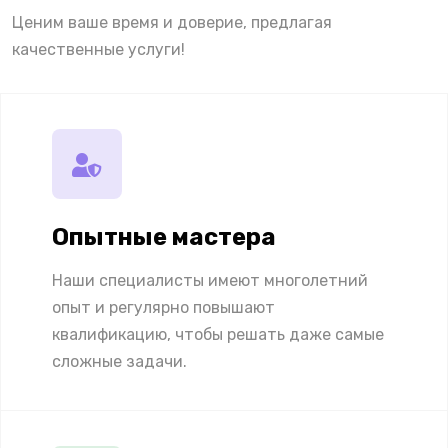
Ценим ваше время и доверие, предлагая
качественные услуги!
Опытные мастера
Наши специалисты имеют многолетний
опыт и регулярно повышают
квалификацию, чтобы решать даже самые
сложные задачи.