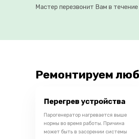
Мастер перезвонит Вам в течение 
Ремонтируем люб
Перегрев устройства
Парогенератор нагревается выше
нормы во время работы. Причина
может быть в засорении системы