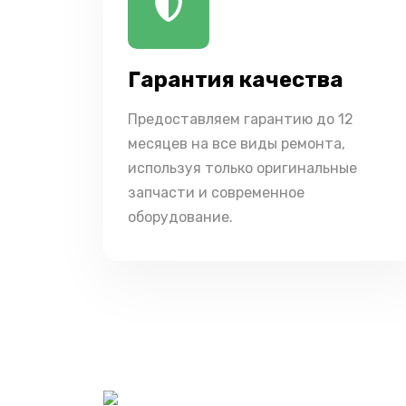
Гарантия качества
Предоставляем гарантию до 12
месяцев на все виды ремонта,
используя только оригинальные
запчасти и современное
оборудование.