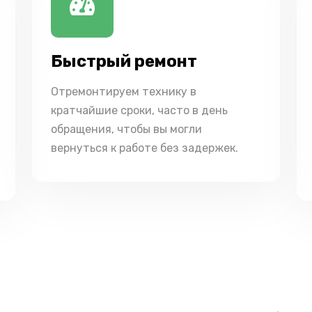
Быстрый ремонт
Отремонтируем технику в
кратчайшие сроки, часто в день
обращения, чтобы вы могли
вернуться к работе без задержек.