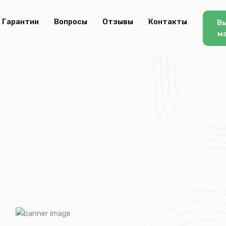
Гарантии
Вопросы
Отзывы
Контакты
В
м