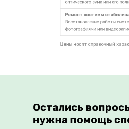
оптического зума или его пол
Ремонт системы стабилиз
Восстановление работы систе
фотографиями или видеозапи
Цены носят справочный харак
Остались вопрос
нужна помощь сп