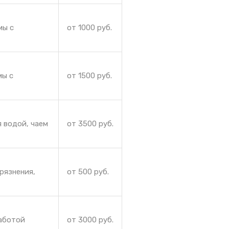
мы с
от 1000 руб.
мы с
от 1500 руб.
 водой, чаем
от 3500 руб.
рязнения,
от 500 руб.
работой
от 3000 руб.