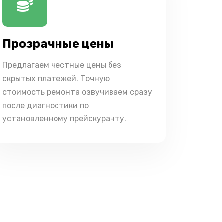
Прозрачные цены
Предлагаем честные цены без
скрытых платежей. Точную
стоимость ремонта озвучиваем сразу
после диагностики по
установленному прейскуранту.