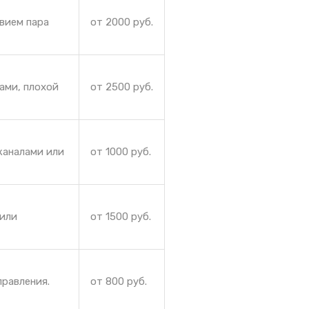
твием пара
от 2000 руб.
ами, плохой
от 2500 руб.
каналами или
от 1000 руб.
 или
от 1500 руб.
правления.
от 800 руб.