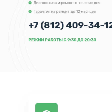
Диагностика и ремонт в течение дня
Гарантия на ремонт до 12 месяцев
+7 (812) 409-34-1
РЕЖИМ РАБОТЫ С 9:30 ДО 20:30