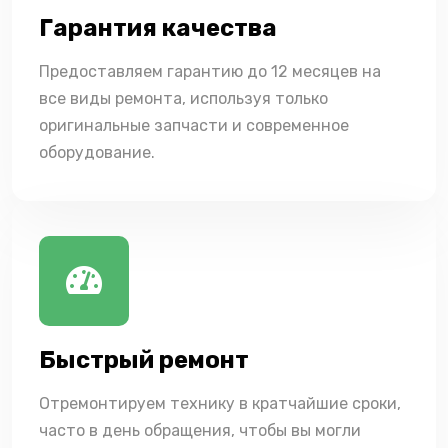
Гарантия качества
Предоставляем гарантию до 12 месяцев на
все виды ремонта, используя только
оригинальные запчасти и современное
оборудование.
Быстрый ремонт
Отремонтируем технику в кратчайшие сроки,
часто в день обращения, чтобы вы могли