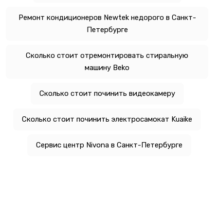
Ремонт кондиционеров Newtek недорого в Санкт-
Петербурге
Сколько стоит отремонтировать стиральную
машину Beko
Сколько стоит починить видеокамеру
Сколько стоит починить электросамокат Kuaike
Сервис центр Nivona в Санкт-Петербурге