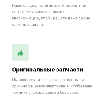
Наши специалисты имеют многолетний
опыт и регулярно повышают
квалификацию, чтобы решать даже самые
сложные задачи.
Оригинальные запчасти
Мы используем только качественные и
оригинальные комплектующие, чтобы ваша
техника служила долго и без сбоев.