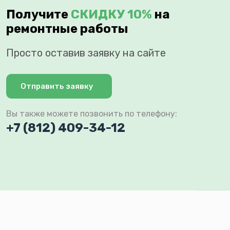
Получите
СКИДКУ 10%
на
ремонтные работы
Просто оставив заявку на сайте
Отправить заявку
Вы также можете позвонить по телефону:
+7 (812) 409-34-12