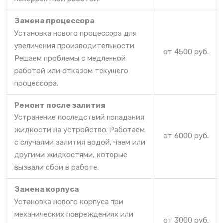
Замена процессора
Установка нового процессора для
увеличения производительности.
от 4500 руб.
Решаем проблемы с медленной
работой или отказом текущего
процессора.
Ремонт после залития
Устранение последствий попадания
жидкости на устройство. Работаем
от 6000 руб.
с случаями залития водой, чаем или
другими жидкостями, которые
вызвали сбои в работе.
Замена корпуса
Установка нового корпуса при
механических повреждениях или
от 3000 руб.