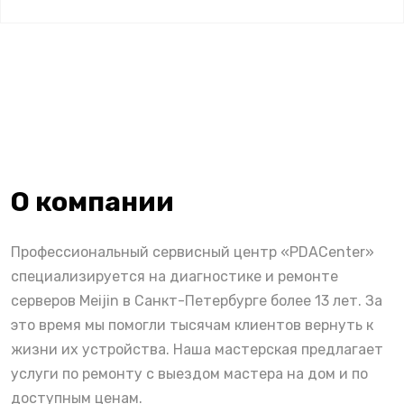
О компании
Профессиональный сервисный центр «PDACenter»
специализируется на диагностике и ремонте
серверов Meijin в Санкт-Петербурге более 13 лет. За
это время мы помогли тысячам клиентов вернуть к
жизни их устройства. Наша мастерская предлагает
услуги по ремонту с выездом мастера на дом и по
доступным ценам.