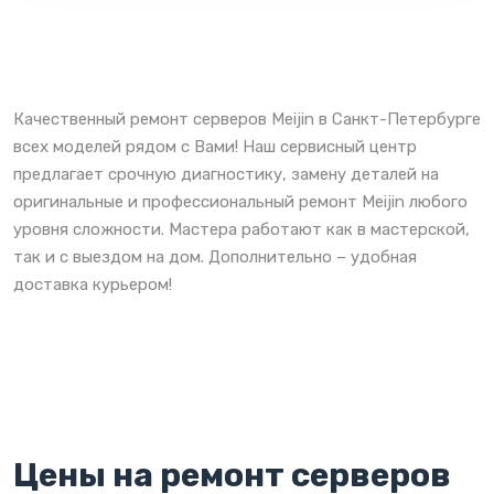
Качественный ремонт серверов Meijin в Санкт-Петербурге
всех моделей рядом с Вами! Наш сервисный центр
предлагает срочную диагностику, замену деталей на
оригинальные и профессиональный ремонт Meijin любого
уровня сложности. Мастера работают как в мастерской,
так и с выездом на дом. Дополнительно – удобная
доставка курьером!
Цены на ремонт серверов