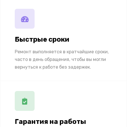
Быстрые сроки
Ремонт выполняется в кратчайшие сроки,
часто в день обращения, чтобы вы могли
вернуться к работе без задержек.
Гарантия на работы