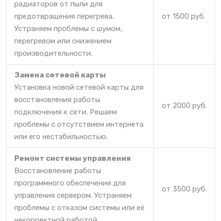
радиаторов от пыли для
предотвращения перегрева.
от 1500 руб.
Устраняем проблемы с шумом,
перегревом или снижением
производительности.
Замена сетевой карты
Установка новой сетевой карты для
восстановления работы
от 2000 руб.
подключения к сети. Решаем
проблемы с отсутствием интернета
или его нестабильностью.
Ремонт системы управления
Восстановление работы
программного обеспечения для
от 3500 руб.
управления сервером. Устраняем
проблемы с отказом системы или её
некорректной работой.