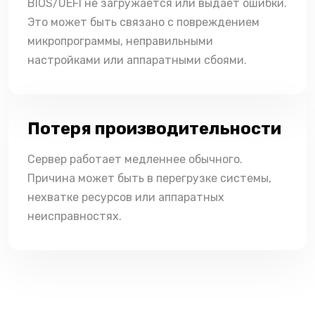
BIOS/UEFI не загружается или выдает ошибки.
Это может быть связано с повреждением
микропрограммы, неправильными
настройками или аппаратными сбоями.
Потеря производительности
Сервер работает медленнее обычного.
Причина может быть в перегрузке системы,
нехватке ресурсов или аппаратных
неисправностях.