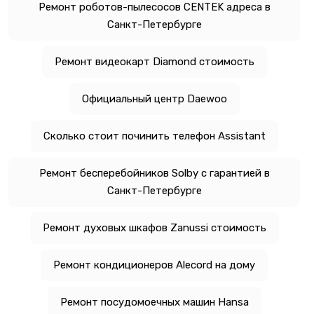
Ремонт роботов-пылесосов CENTEK адреса в
Санкт-Петербурге
Ремонт видеокарт Diamond стоимость
Официальный центр Daewoo
Сколько стоит починить телефон Assistant
Ремонт бесперебойников Solby с гарантией в
Санкт-Петербурге
Ремонт духовых шкафов Zanussi стоимость
Ремонт кондиционеров Alecord на дому
Ремонт посудомоечных машин Hansa