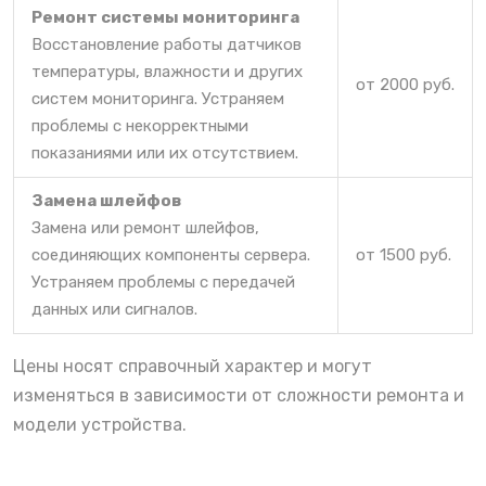
Ремонт системы мониторинга
Восстановление работы датчиков
температуры, влажности и других
от 2000 руб.
систем мониторинга. Устраняем
проблемы с некорректными
показаниями или их отсутствием.
Замена шлейфов
Замена или ремонт шлейфов,
соединяющих компоненты сервера.
от 1500 руб.
Устраняем проблемы с передачей
данных или сигналов.
Цены носят справочный характер и могут
изменяться в зависимости от сложности ремонта и
модели устройства.