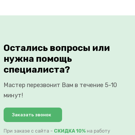
Остались вопросы или
нужна помощь
специалиста?
Мастер перезвонит Вам в течение 5-10
минут!
Заказать звонок
При заказе с сайта -
СКИДКА 10%
на работу