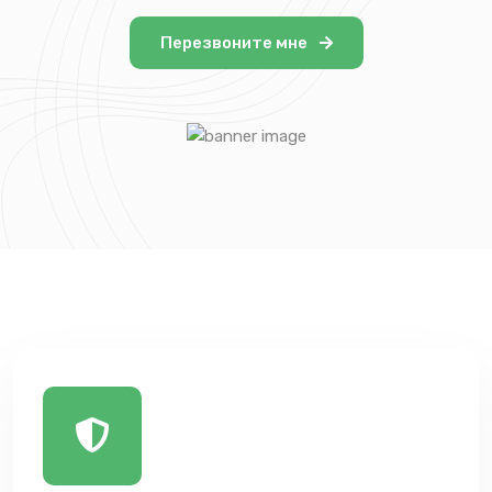
Перезвоните мне