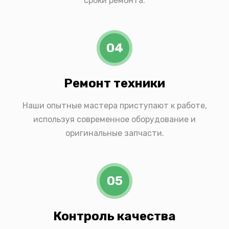
сроки ремонта.
04
Ремонт техники
Наши опытные мастера приступают к работе,
используя современное оборудование и
оригинальные запчасти.
05
Контроль качества