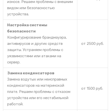
износе. Решаем проблемы с внешним
видом или безопасностью
устройства.
Настройка системы
безопасности
Конфигурирование брандмауэра,
антивирусов и других средств
от 2500 руб.
защиты. Устраняем проблемы с
уязвимостями или атаками на
сервер.
Замена конденсаторов
Замена вздутых или неисправных
конденсаторов на материнской
от 1500 руб.
плате. Решаем проблемы с отказом
устройства или его нестабильной
работой.