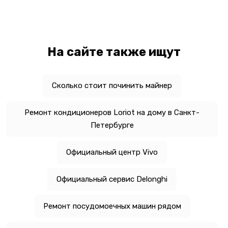
На сайте также ищут
Сколько стоит починить майнер
Ремонт кондиционеров Loriot на дому в Санкт-
Петербурге
Официальный центр Vivo
Официальный сервис Delonghi
Ремонт посудомоечных машин рядом