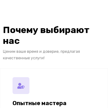
Почему выбирают
нас
Ценим ваше время и доверие, предлагая
качественные услуги!
Опытные мастера