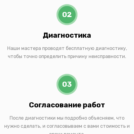
02
Диагностика
Наши мастера проводят бесплатную диагностику,
чтобы точно определить причину неисправности.
03
Согласование работ
После диагностики мы подробно объясняем, что
нужно сделать, и согласовываем с вами стоимость и