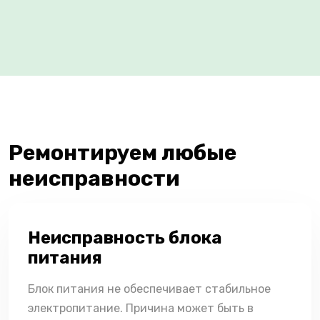
Ремонтируем любые
неисправности
Неисправность блока
питания
Блок питания не обеспечивает стабильное
электропитание. Причина может быть в