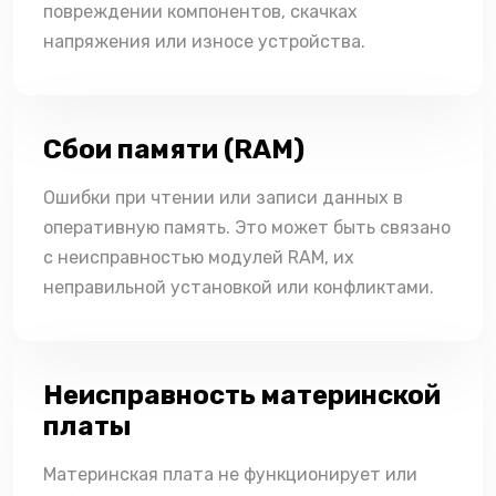
повреждении компонентов, скачках
напряжения или износе устройства.
Сбои памяти (RAM)
Ошибки при чтении или записи данных в
оперативную память. Это может быть связано
с неисправностью модулей RAM, их
неправильной установкой или конфликтами.
Неисправность материнской
платы
Материнская плата не функционирует или