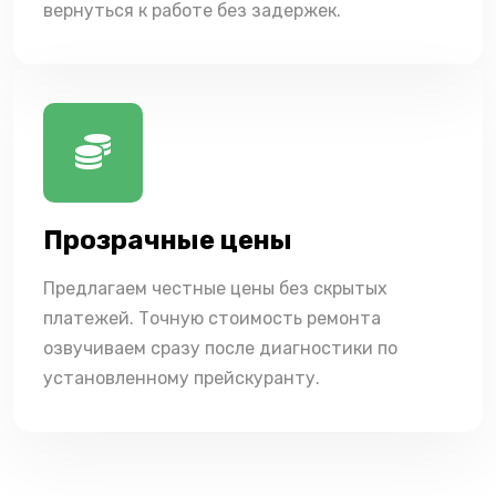
вернуться к работе без задержек.
Прозрачные цены
Предлагаем честные цены без скрытых
платежей. Точную стоимость ремонта
озвучиваем сразу после диагностики по
установленному прейскуранту.