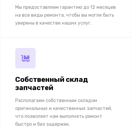
Мы предоставляем гарантию до 12 месяцев
на все виды ремонта, чтобы вы могли быть
уверены в качестве наших услуг.
Собственный склад
запчастей
Располагаем собственным складом
оригинальных и качественных запчастей,
что позволяет нам выполнять ремонт
быстро и без задержек.