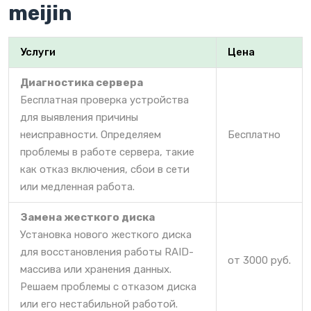
meijin
Услуги
Цена
Диагностика сервера
Бесплатная проверка устройства
для выявления причины
неисправности. Определяем
Бесплатно
проблемы в работе сервера, такие
как отказ включения, сбои в сети
или медленная работа.
Замена жесткого диска
Установка нового жесткого диска
для восстановления работы RAID-
от 3000 руб.
массива или хранения данных.
Решаем проблемы с отказом диска
или его нестабильной работой.