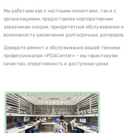
Мы работаем как с частными клиентами, так и с
организациями, предоставляя корпоративным
заказчикам скидки, приоритетное обслуживание и
возможность заключения долгосрочных договоров.
Доверьте ремонт и обслуживание вашей техники
профессионалам «PDACenter» – мы гарантируем
качество, оперативность и доступные цены!