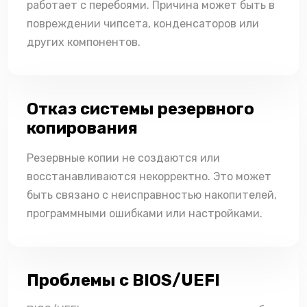
работает с перебоями. Причина может быть в
повреждении чипсета, конденсаторов или
других компонентов.
Отказ системы резервного
копирования
Резервные копии не создаются или
восстанавливаются некорректно. Это может
быть связано с неисправностью накопителей,
программными ошибками или настройками.
Проблемы с BIOS/UEFI