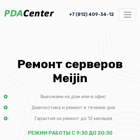
+7 (812) 409-34-12
Ремонт серверов
Meijin
Выезжаем на дом или в офис
Диагностика и ремонт в течение дня
Гарантия на ремонт до 12 месяцев
РЕЖИМ РАБОТЫ С 9:30 ДО 20:30