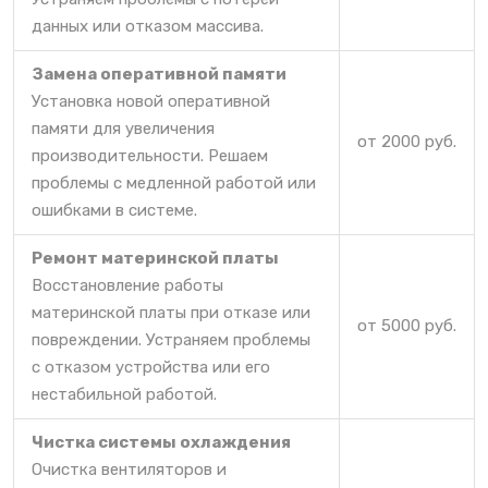
данных или отказом массива.
Замена оперативной памяти
Установка новой оперативной
памяти для увеличения
от 2000 руб.
производительности. Решаем
проблемы с медленной работой или
ошибками в системе.
Ремонт материнской платы
Восстановление работы
материнской платы при отказе или
от 5000 руб.
повреждении. Устраняем проблемы
с отказом устройства или его
нестабильной работой.
Чистка системы охлаждения
Очистка вентиляторов и