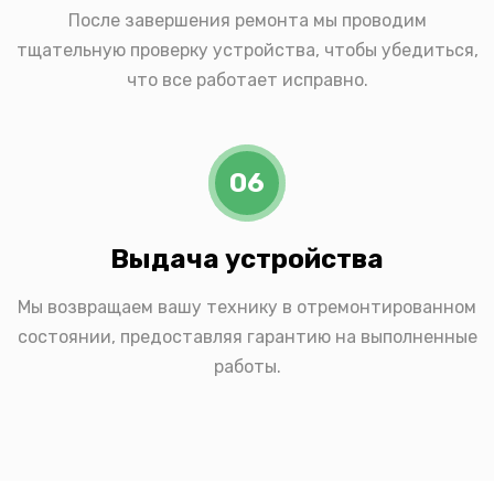
После завершения ремонта мы проводим
тщательную проверку устройства, чтобы убедиться,
что все работает исправно.
06
Выдача устройства
Мы возвращаем вашу технику в отремонтированном
состоянии, предоставляя гарантию на выполненные
работы.