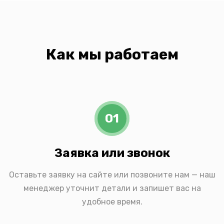
Как мы работаем
01
Заявка или звонок
Оставьте заявку на сайте или позвоните нам — наш
менеджер уточнит детали и запишет вас на
удобное время.