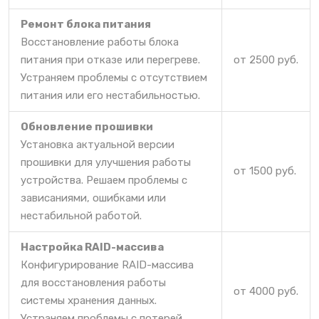
Ремонт блока питания
Восстановление работы блока
питания при отказе или перегреве.
от 2500 руб.
Устраняем проблемы с отсутствием
питания или его нестабильностью.
Обновление прошивки
Установка актуальной версии
прошивки для улучшения работы
от 1500 руб.
устройства. Решаем проблемы с
зависаниями, ошибками или
нестабильной работой.
Настройка RAID-массива
Конфигурирование RAID-массива
для восстановления работы
от 4000 руб.
системы хранения данных.
Устраняем проблемы с потерей