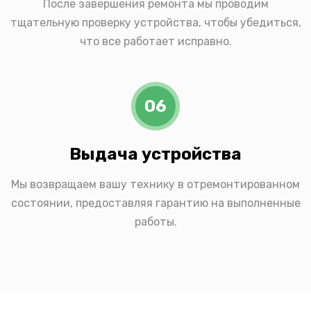
После завершения ремонта мы проводим
тщательную проверку устройства, чтобы убедиться,
что все работает исправно.
06
Выдача устройства
Мы возвращаем вашу технику в отремонтированном
состоянии, предоставляя гарантию на выполненные
работы.