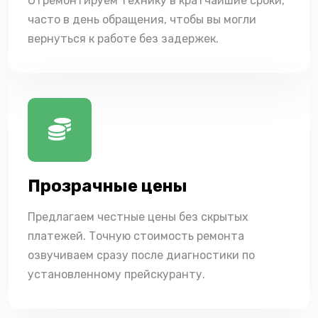
Отремонтируем технику в кратчайшие сроки,
часто в день обращения, чтобы вы могли
вернуться к работе без задержек.
Прозрачные цены
Предлагаем честные цены без скрытых
платежей. Точную стоимость ремонта
озвучиваем сразу после диагностики по
установленному прейскуранту.