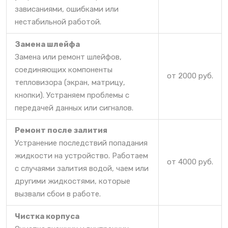
зависаниями, ошибками или
нестабильной работой.
Замена шлейфа
Замена или ремонт шлейфов,
соединяющих компоненты
от 2000 руб.
тепловизора (экран, матрицу,
кнопки). Устраняем проблемы с
передачей данных или сигналов.
Ремонт после залития
Устранение последствий попадания
жидкости на устройство. Работаем
от 4000 руб.
с случаями залития водой, чаем или
другими жидкостями, которые
вызвали сбои в работе.
Чистка корпуса