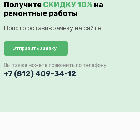
Получите
СКИДКУ 10%
на
ремонтные работы
Просто оставив заявку на сайте
Отправить заявку
Вы также можете позвонить по телефону:
+7 (812) 409-34-12