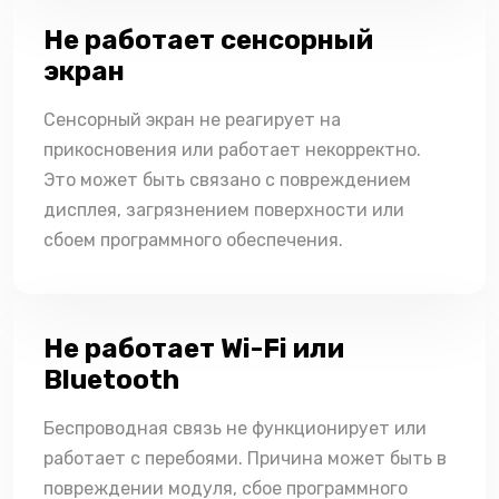
Не работает сенсорный
экран
Сенсорный экран не реагирует на
прикосновения или работает некорректно.
Это может быть связано с повреждением
дисплея, загрязнением поверхности или
сбоем программного обеспечения.
Не работает Wi-Fi или
Bluetooth
Беспроводная связь не функционирует или
работает с перебоями. Причина может быть в
повреждении модуля, сбое программного