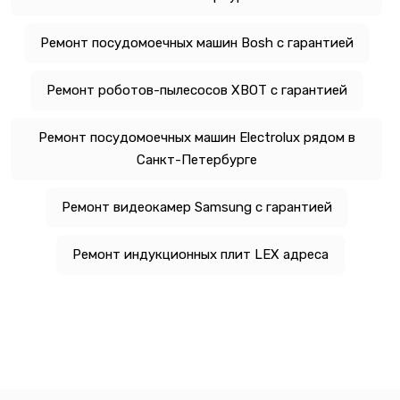
Ремонт посудомоечных машин Bosh с гарантией
Ремонт роботов-пылесосов XBOT с гарантией
Ремонт посудомоечных машин Electrolux рядом в
Санкт-Петербурге
Ремонт видеокамер Samsung с гарантией
Ремонт индукционных плит LEX адреса