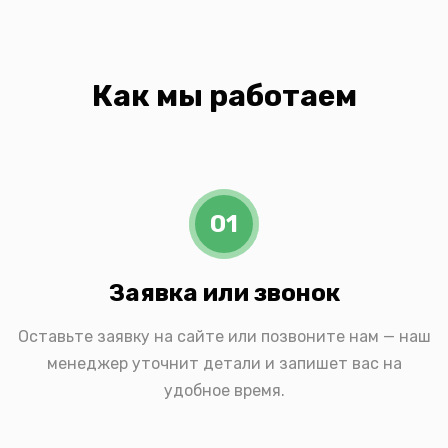
Как мы работаем
01
Заявка или звонок
Оставьте заявку на сайте или позвоните нам — наш
менеджер уточнит детали и запишет вас на
удобное время.