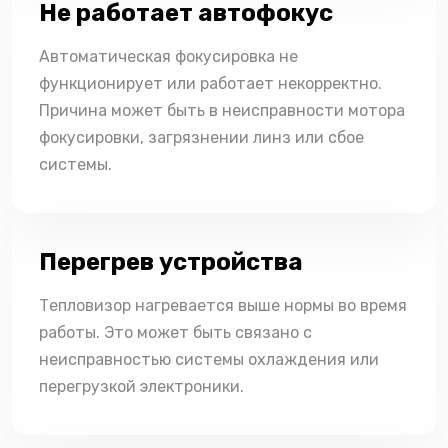
Не работает автофокус
Автоматическая фокусировка не
функционирует или работает некорректно.
Причина может быть в неисправности мотора
фокусировки, загрязнении линз или сбое
системы.
Перегрев устройства
Тепловизор нагревается выше нормы во время
работы. Это может быть связано с
неисправностью системы охлаждения или
перегрузкой электроники.