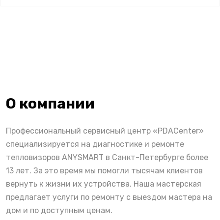
О компании
Профессиональный сервисный центр «PDACenter»
специализируется на диагностике и ремонте
тепловизоров ANYSMART в Санкт-Петербурге более
13 лет. За это время мы помогли тысячам клиентов
вернуть к жизни их устройства. Наша мастерская
предлагает услуги по ремонту с выездом мастера на
дом и по доступным ценам.