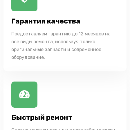
Гарантия качества
Предоставляем гарантию до 12 месяцев на
все виды ремонта, используя только
оригинальные запчасти и современное
оборудование.
Быстрый ремонт