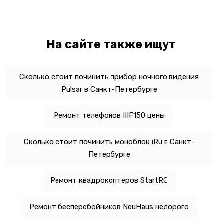
На сайте также ищут
Сколько стоит починить прибор ночного видения
Pulsar в Санкт-Петербурге
Ремонт телефонов IIIF150 цены
Сколько стоит починить моноблок iRu в Санкт-
Петербурге
Ремонт квадрокоптеров StartRC
Ремонт бесперебойников NeuHaus недорого