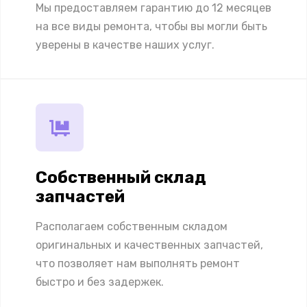
Мы предоставляем гарантию до 12 месяцев
на все виды ремонта, чтобы вы могли быть
уверены в качестве наших услуг.
Собственный склад
запчастей
Располагаем собственным складом
оригинальных и качественных запчастей,
что позволяет нам выполнять ремонт
быстро и без задержек.