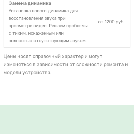
Замена динамика
Установка нового динамика для
восстановления звука при
от 1200 руб.
просмотре видео. Решаем проблемы
с тихим, искаженным или
полностью отсутствующим звуком.
Цены носят справочный характер и могут
изменяться в зависимости от сложности ремонта и
модели устройства.