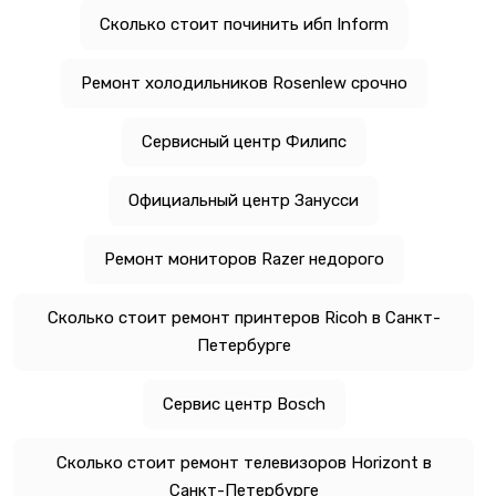
Сколько стоит починить ибп Inform
Ремонт холодильников Rosenlew срочно
Сервисный центр Филипс
Официальный центр Занусси
Ремонт мониторов Razer недорого
Сколько стоит ремонт принтеров Ricoh в Санкт-
Петербурге
Сервис центр Bosch
Сколько стоит ремонт телевизоров Horizont в
Санкт-Петербурге