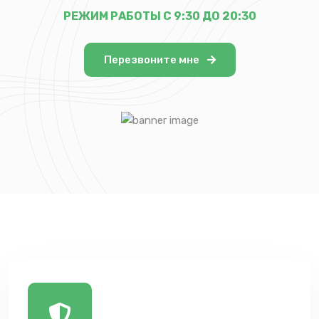
РЕЖИМ РАБОТЫ С 9:30 ДО 20:30
Перезвоните мне