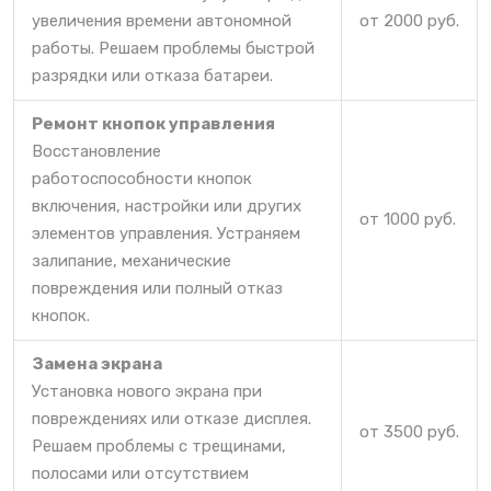
увеличения времени автономной
от 2000 руб.
работы. Решаем проблемы быстрой
разрядки или отказа батареи.
Ремонт кнопок управления
Восстановление
работоспособности кнопок
включения, настройки или других
от 1000 руб.
элементов управления. Устраняем
залипание, механические
повреждения или полный отказ
кнопок.
Замена экрана
Установка нового экрана при
повреждениях или отказе дисплея.
от 3500 руб.
Решаем проблемы с трещинами,
полосами или отсутствием