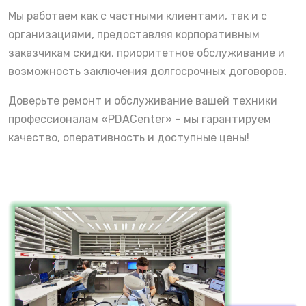
Мы работаем как с частными клиентами, так и с
организациями, предоставляя корпоративным
заказчикам скидки, приоритетное обслуживание и
возможность заключения долгосрочных договоров.
Доверьте ремонт и обслуживание вашей техники
профессионалам «PDACenter» – мы гарантируем
качество, оперативность и доступные цены!