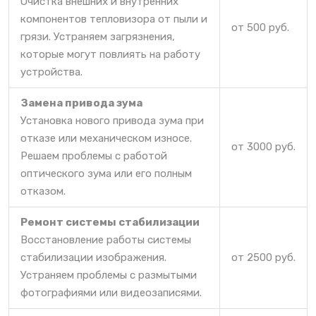
Очистка внешних и внутренних
компонентов тепловизора от пыли и
от 500 руб.
грязи. Устраняем загрязнения,
которые могут повлиять на работу
устройства.
Замена привода зума
Установка нового привода зума при
отказе или механическом износе.
от 3000 руб.
Решаем проблемы с работой
оптического зума или его полным
отказом.
Ремонт системы стабилизации
Восстановление работы системы
стабилизации изображения.
от 2500 руб.
Устраняем проблемы с размытыми
фотографиями или видеозаписями.