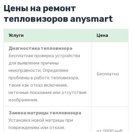
Цены на ремонт
тепловизоров anysmart
Услуги
Цена
Диагностика тепловизора
Бесплатная проверка устройства
для выявления причины
неисправности. Определяем
Бесплатно
проблемы в работе тепловизора,
такие как отказ включения,
неточные показания или отсутствие
изображения.
Замена матрицы тепловизора
Установка новой матрицы при
повреждениях или отказе.
от 5000 руб.