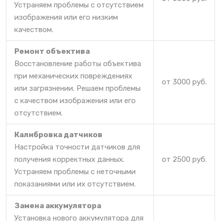
Устраняем проблемы с отсутствием
изображения или его низким
качеством.
Ремонт объектива
Восстановление работы объектива
при механических повреждениях
от 3000 руб.
или загрязнении. Решаем проблемы
с качеством изображения или его
отсутствием.
Калибровка датчиков
Настройка точности датчиков для
получения корректных данных.
от 2500 руб.
Устраняем проблемы с неточными
показаниями или их отсутствием.
Замена аккумулятора
Установка нового аккумулятора для