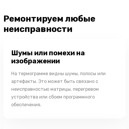
Ремонтируем любые
неисправности
Шумы или помехи на
изображении
На термограмме видны шумы, полосы или
артефакты. Это может быть связано с
неисправностью матрицы, перегревом
устройства или сбоем программного
обеспечения.