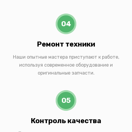
04
Ремонт техники
Наши опытные мастера приступают к работе,
используя современное оборудование и
оригинальные запчасти.
05
Контроль качества