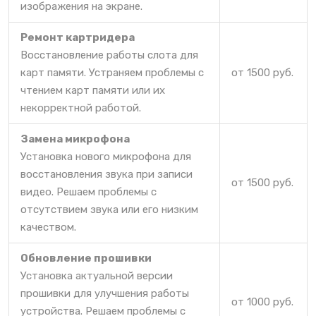
изображения на экране.
Ремонт картридера
Восстановление работы слота для
карт памяти. Устраняем проблемы с
от 1500 руб.
чтением карт памяти или их
некорректной работой.
Замена микрофона
Установка нового микрофона для
восстановления звука при записи
от 1500 руб.
видео. Решаем проблемы с
отсутствием звука или его низким
качеством.
Обновление прошивки
Установка актуальной версии
прошивки для улучшения работы
от 1000 руб.
устройства. Решаем проблемы с