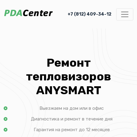
+7 (812) 409-34-12
Ремонт
тепловизоров
ANYSMART
Выезжаем на дом или в офис
Диагностика и ремонт в течение дня
Гарантия на ремонт до 12 месяцев