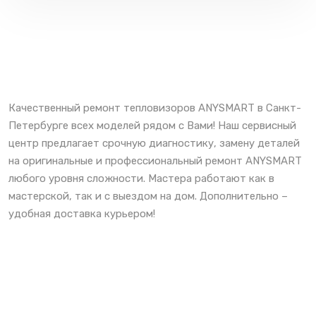
Качественный ремонт тепловизоров ANYSMART в Санкт-
Петербурге всех моделей рядом с Вами! Наш сервисный
центр предлагает срочную диагностику, замену деталей
на оригинальные и профессиональный ремонт ANYSMART
любого уровня сложности. Мастера работают как в
мастерской, так и с выездом на дом. Дополнительно –
удобная доставка курьером!