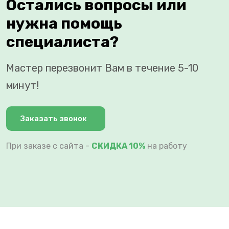
Остались вопросы или
нужна помощь
специалиста?
Мастер перезвонит Вам в течение 5-10
минут!
Заказать звонок
При заказе с сайта -
СКИДКА 10%
на работу