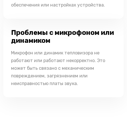
обеспечения или настройках устройства.
Проблемы с микрофоном или
динамиком
Микрофон или динамик тепловизора не
работают или работают некорректно. Это
может быть связано с механическим
повреждением, загрязнением или
неисправностью платы звука.