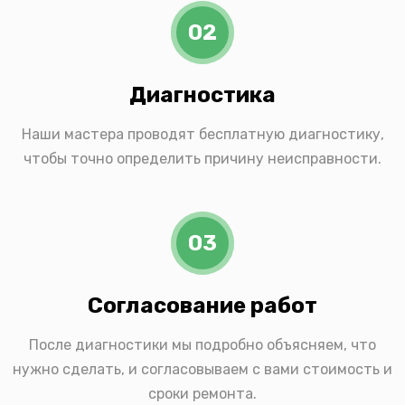
02
Диагностика
Наши мастера проводят бесплатную диагностику,
чтобы точно определить причину неисправности.
03
Согласование работ
После диагностики мы подробно объясняем, что
нужно сделать, и согласовываем с вами стоимость и
сроки ремонта.