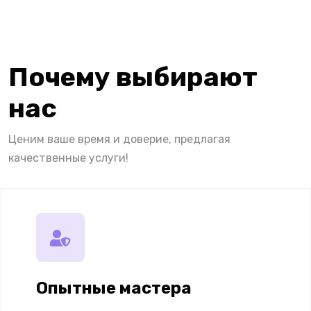
Почему выбирают
нас
Ценим ваше время и доверие, предлагая
качественные услуги!
Опытные мастера