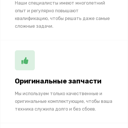
Наши специалисты имеют многолетний
опыт и регулярно повышают
квалификацию, чтобы решать даже самые
сложные задачи.
Оригинальные запчасти
Мы используем только качественные и
оригинальные комплектующие, чтобы ваша
техника служила долго и без сбоев.