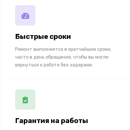
Быстрые сроки
Ремонт выполняется в кратчайшие сроки,
часто в день обращения, чтобы вы могли
вернуться к работе без задержек.
Гарантия на работы