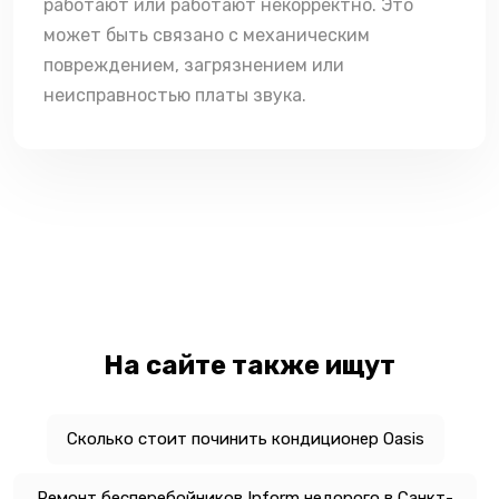
работают или работают некорректно. Это
может быть связано с механическим
повреждением, загрязнением или
неисправностью платы звука.
На сайте также ищут
Сколько стоит починить кондиционер Oasis
Ремонт бесперебойников Inform недорого в Санкт-