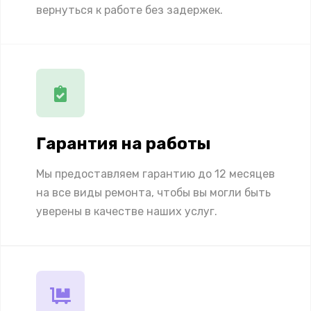
вернуться к работе без задержек.
Гарантия на работы
Мы предоставляем гарантию до 12 месяцев
на все виды ремонта, чтобы вы могли быть
уверены в качестве наших услуг.