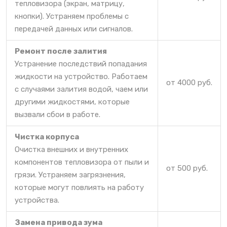
тепловизора (экран, матрицу,
кнопки). Устраняем проблемы с
передачей данных или сигналов.
Ремонт после залития
Устранение последствий попадания
жидкости на устройство. Работаем
от 4000 руб.
с случаями залития водой, чаем или
другими жидкостями, которые
вызвали сбои в работе.
Чистка корпуса
Очистка внешних и внутренних
компонентов тепловизора от пыли и
от 500 руб.
грязи. Устраняем загрязнения,
которые могут повлиять на работу
устройства.
Замена привода зума