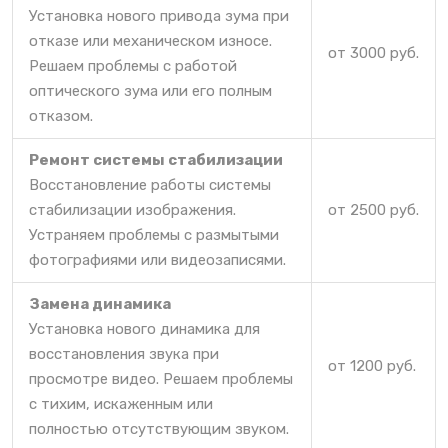
Установка нового привода зума при
отказе или механическом износе.
от 3000 руб.
Решаем проблемы с работой
оптического зума или его полным
отказом.
Ремонт системы стабилизации
Восстановление работы системы
стабилизации изображения.
от 2500 руб.
Устраняем проблемы с размытыми
фотографиями или видеозаписями.
Замена динамика
Установка нового динамика для
восстановления звука при
от 1200 руб.
просмотре видео. Решаем проблемы
с тихим, искаженным или
полностью отсутствующим звуком.