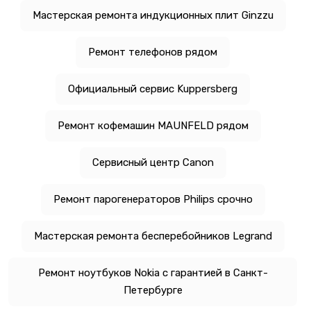
Мастерская ремонта индукционных плит Ginzzu
Ремонт телефонов рядом
Официальный сервис Kuppersberg
Ремонт кофемашин MAUNFELD рядом
Сервисный центр Canon
Ремонт парогенераторов Philips срочно
Мастерская ремонта бесперебойников Legrand
Ремонт ноутбуков Nokia с гарантией в Санкт-
Петербурге