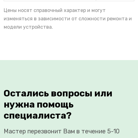
Цены носят справочный характер и могут
изменяться в зависимости от сложности ремонта и
модели устройства.
Остались вопросы или
нужна помощь
специалиста?
Мастер перезвонит Вам в течение 5-10