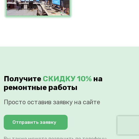
Получите
СКИДКУ 10%
на
ремонтные работы
Просто оставив заявку на сайте
Отправить заявку
Вы также можете позвонить по телефону: