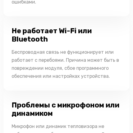
ошибками.
Не работает Wi-Fi или
Bluetooth
Беспроводная связь не функционирует или
работает с перебоями. Причина может быть в
повреждении модуля, сбое программного
обеспечения или настройках устройства.
Проблемы с микрофоном или
динамиком
Микрофон или динамик тепловизора не