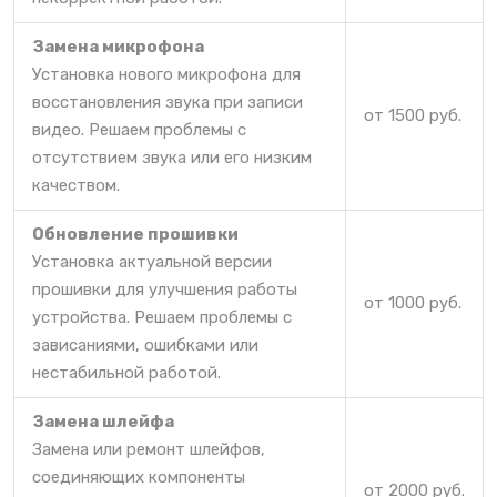
Замена микрофона
Установка нового микрофона для
восстановления звука при записи
от 1500 руб.
видео. Решаем проблемы с
отсутствием звука или его низким
качеством.
Обновление прошивки
Установка актуальной версии
прошивки для улучшения работы
от 1000 руб.
устройства. Решаем проблемы с
зависаниями, ошибками или
нестабильной работой.
Замена шлейфа
Замена или ремонт шлейфов,
соединяющих компоненты
от 2000 руб.