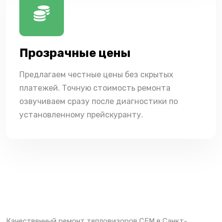
Прозрачные цены
Предлагаем честные цены без скрытых
платежей. Точную стоимость ремонта
озвучиваем сразу после диагностики по
установленному прейскуранту.
Качественный ремонт тепловизоров CEM в Санкт-