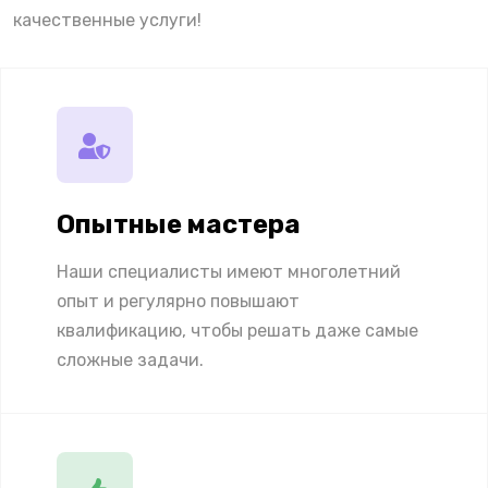
качественные услуги!
Опытные мастера
Наши специалисты имеют многолетний
опыт и регулярно повышают
квалификацию, чтобы решать даже самые
сложные задачи.