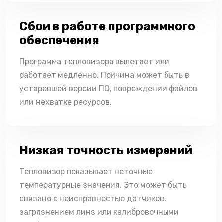
Сбои в работе программного
обеспечения
Программа тепловизора вылетает или
работает медленно. Причина может быть в
устаревшей версии ПО, повреждении файлов
или нехватке ресурсов.
Низкая точность измерений
Тепловизор показывает неточные
температурные значения. Это может быть
связано с неисправностью датчиков,
загрязнением линз или калибровочными