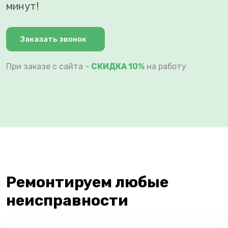
минут!
Заказать звонок
При заказе с сайта -
СКИДКА 10%
на работу
Ремонтируем любые
неисправности