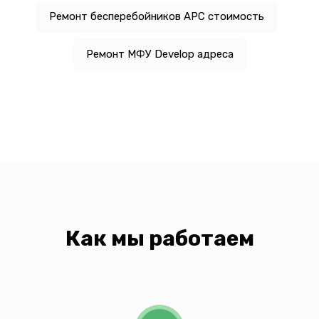
Ремонт бесперебойников APC стоимость
Ремонт МФУ Develop адреса
Как мы работаем