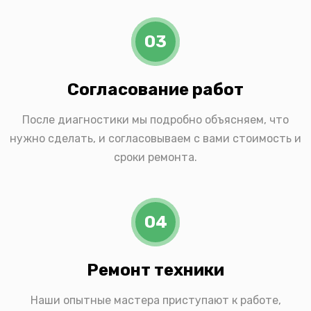
03
Согласование работ
После диагностики мы подробно объясняем, что
нужно сделать, и согласовываем с вами стоимость и
сроки ремонта.
04
Ремонт техники
Наши опытные мастера приступают к работе,