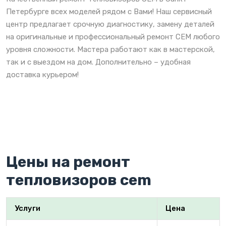
Петербурге всех моделей рядом с Вами! Наш сервисный
центр предлагает срочную диагностику, замену деталей
на оригинальные и профессиональный ремонт CEM любого
уровня сложности. Мастера работают как в мастерской,
так и с выездом на дом. Дополнительно – удобная
доставка курьером!
Цены на ремонт
тепловизоров cem
Услуги
Цена