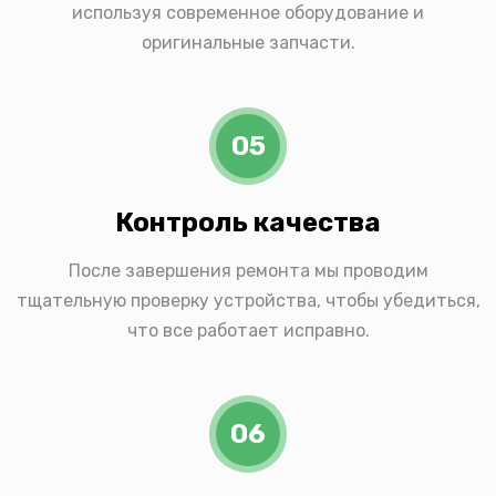
используя современное оборудование и
оригинальные запчасти.
05
Контроль качества
После завершения ремонта мы проводим
тщательную проверку устройства, чтобы убедиться,
что все работает исправно.
06