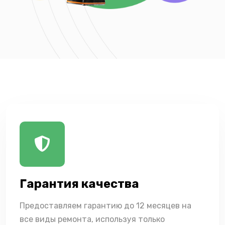
Гарантия качества
Предоставляем гарантию до 12 месяцев на
все виды ремонта, используя только