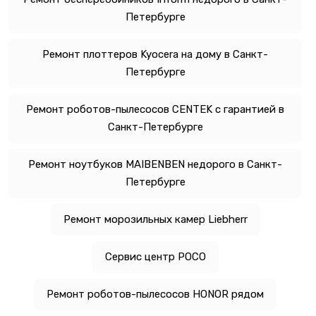
Петербурге
Ремонт плоттеров Kyocera на дому в Санкт-
Петербурге
Ремонт роботов-пылесосов CENTEK с гарантией в
Санкт-Петербурге
Ремонт ноутбуков MAIBENBEN недорого в Санкт-
Петербурге
Ремонт морозильных камер Liebherr
Сервис центр POCO
Ремонт роботов-пылесосов HONOR рядом