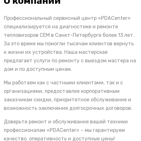
О компании
Профессиональный сервисный центр «PDACenter»
специализируется на диагностике и ремонте
тепловизоров CEM в Санкт-Петербурге более 13 лет.
За это время мы помогли тысячам клиентов вернуть
к жизни их устройства. Наша мастерская
предлагает услуги по ремонту с выездом мастера на
дом и по доступным ценам.
Мы работаем как с частными клиентами, так и с
организациями, предоставляя корпоративным
заказчикам скидки, приоритетное обслуживание и
возможность заключения долгосрочных договоров.
Доверьте ремонт и обслуживание вашей техники
профессионалам «PDACenter» – мы гарантируем
качество, оперативность и доступные цены!