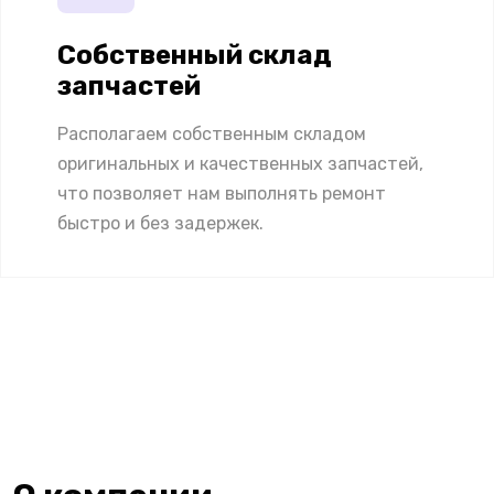
Собственный склад
запчастей
Располагаем собственным складом
оригинальных и качественных запчастей,
что позволяет нам выполнять ремонт
быстро и без задержек.