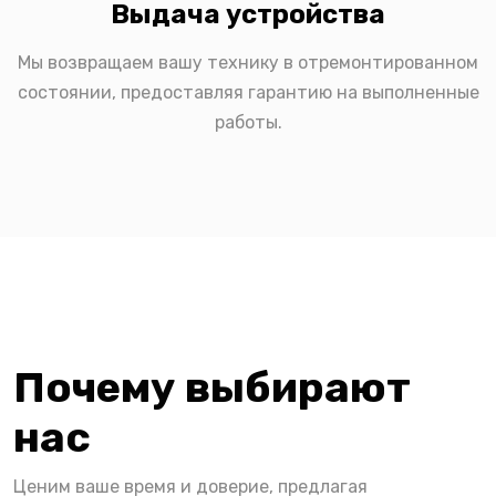
Выдача устройства
Мы возвращаем вашу технику в отремонтированном
состоянии, предоставляя гарантию на выполненные
работы.
Почему выбирают
нас
Ценим ваше время и доверие, предлагая