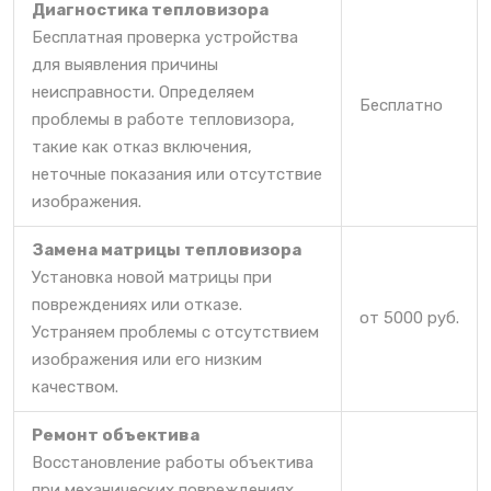
Диагностика тепловизора
Бесплатная проверка устройства
для выявления причины
неисправности. Определяем
Бесплатно
проблемы в работе тепловизора,
такие как отказ включения,
неточные показания или отсутствие
изображения.
Замена матрицы тепловизора
Установка новой матрицы при
повреждениях или отказе.
от 5000 руб.
Устраняем проблемы с отсутствием
изображения или его низким
качеством.
Ремонт объектива
Восстановление работы объектива
при механических повреждениях