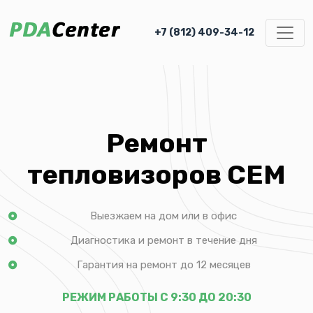
+7 (812) 409-34-12
Ремонт
тепловизоров CEM
Выезжаем на дом или в офис
Диагностика и ремонт в течение дня
Гарантия на ремонт до 12 месяцев
РЕЖИМ РАБОТЫ С 9:30 ДО 20:30