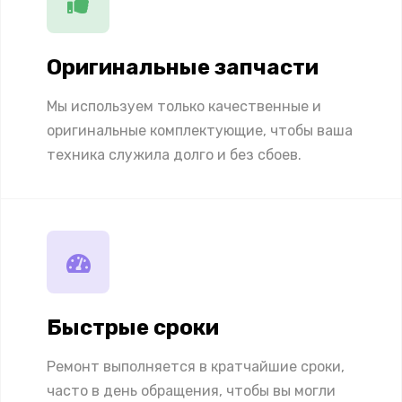
Оригинальные запчасти
Мы используем только качественные и
оригинальные комплектующие, чтобы ваша
техника служила долго и без сбоев.
Быстрые сроки
Ремонт выполняется в кратчайшие сроки,
часто в день обращения, чтобы вы могли