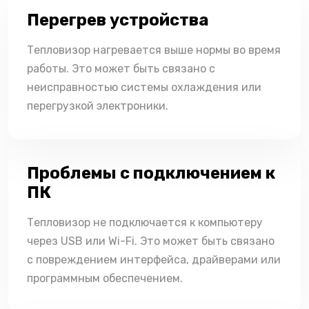
Перегрев устройства
Тепловизор нагревается выше нормы во время
работы. Это может быть связано с
неисправностью системы охлаждения или
перегрузкой электроники.
Проблемы с подключением к
ПК
Тепловизор не подключается к компьютеру
через USB или Wi-Fi. Это может быть связано
с повреждением интерфейса, драйверами или
программным обеспечением.