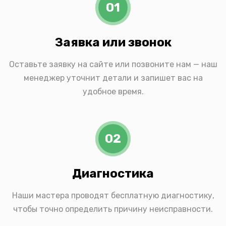
01
Заявка или звонок
Оставьте заявку на сайте или позвоните нам — наш
менеджер уточнит детали и запишет вас на
удобное время.
02
Диагностика
Наши мастера проводят бесплатную диагностику,
чтобы точно определить причину неисправности.