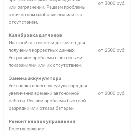
от 3000 руб.
или загрязнении. Решаем проблемы
с качеством изображения или его
отсутствием.
Калибровка датчиков
Настройка точности датчиков для
получения корректных данных.
от 2500 руб.
Устраняем проблемы с неточными
показаниями или их отсутствием.
Замена аккумулятора
Установка нового аккумулятора для
увеличения времени автономной
от 2000 руб.
работы. Решаем проблемы быстрой
разрядки или отказа батареи.
Ремонт кнопок управления
Восстановление