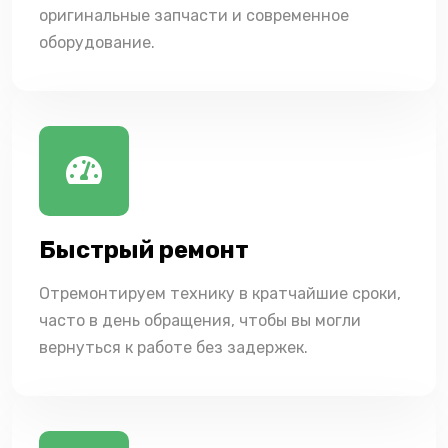
оригинальные запчасти и современное
оборудование.
Быстрый ремонт
Отремонтируем технику в кратчайшие сроки,
часто в день обращения, чтобы вы могли
вернуться к работе без задержек.