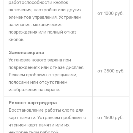
работоспособности кнопок
включения, настройки или других
от 1000 руб.
элементов управления. Устраняем
залипание, механические
повреждения или полный отказ
кнопок.
Замена экрана
Установка нового экрана при
повреждениях или отказе дисплея.
от 3500 руб.
Решаем проблемы с трещинами,
полосами или отсутствием
изображения на экране.
Ремонт картридера
Восстановление работы слота для
карт памяти. Устраняем проблемы с
от 1500 руб.
чтением карт памяти или их
некорректной работой.