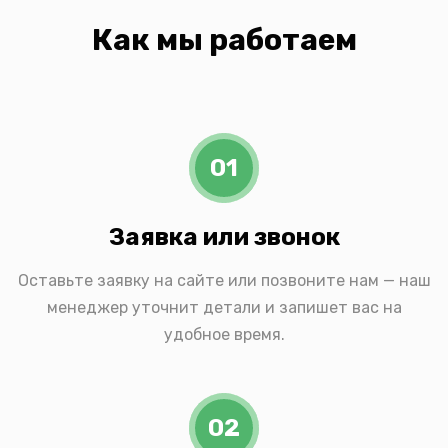
Как мы работаем
01
Заявка или звонок
Оставьте заявку на сайте или позвоните нам — наш
менеджер уточнит детали и запишет вас на
удобное время.
02