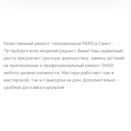
Качественный ремонт тепловизоров PARD в Санкт-
Петербурге всех моделей рядом с Вами! Наш сервисный
центр предлагает срочную диагностику, замену деталей
на оригинальные и профессиональный ремонт PARD
любого уровня сложности. Мастера работают как в
мастерской, так и с выездом на дом. Дополнительно –
удобная доставка курьером!