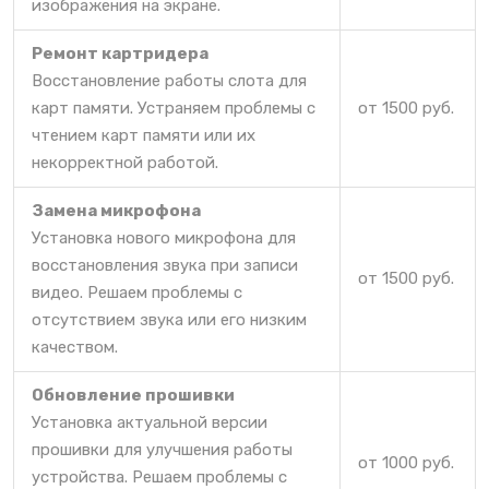
изображения на экране.
Ремонт картридера
Восстановление работы слота для
карт памяти. Устраняем проблемы с
от 1500 руб.
чтением карт памяти или их
некорректной работой.
Замена микрофона
Установка нового микрофона для
восстановления звука при записи
от 1500 руб.
видео. Решаем проблемы с
отсутствием звука или его низким
качеством.
Обновление прошивки
Установка актуальной версии
прошивки для улучшения работы
от 1000 руб.
устройства. Решаем проблемы с