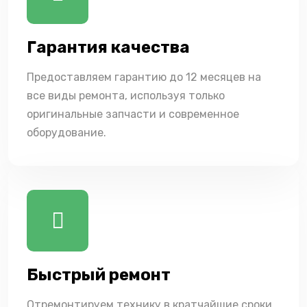
Гарантия качества
Предоставляем гарантию до 12 месяцев на
все виды ремонта, используя только
оригинальные запчасти и современное
оборудование.
Быстрый ремонт
Отремонтируем технику в кратчайшие сроки,