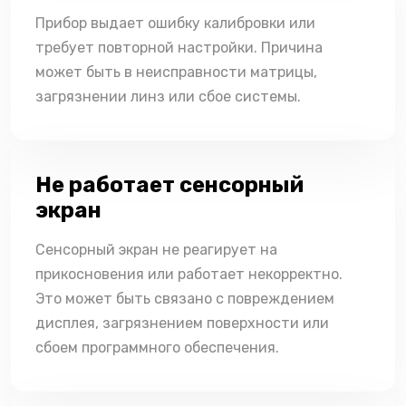
Прибор выдает ошибку калибровки или
требует повторной настройки. Причина
может быть в неисправности матрицы,
загрязнении линз или сбое системы.
Не работает сенсорный
экран
Сенсорный экран не реагирует на
прикосновения или работает некорректно.
Это может быть связано с повреждением
дисплея, загрязнением поверхности или
сбоем программного обеспечения.