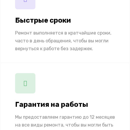
Быстрые сроки
Ремонт выполняется в кратчайшие сроки,
часто в день обращения, чтобы вы могли
вернуться к работе без задержек.
Гарантия на работы
Мы предоставляем гарантию до 12 месяцев
на все виды ремонта, чтобы вы могли быть