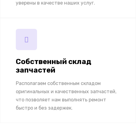
уверены в качестве наших услуг.
Собственный склад
запчастей
Располагаем собственным складом
оригинальных и качественных запчастей,
что позволяет нам выполнять ремонт
быстро и без задержек.