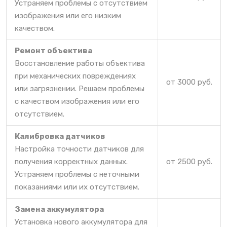
Устраняем проблемы с отсутствием
изображения или его низким
качеством.
Ремонт объектива
Восстановление работы объектива
при механических повреждениях
от 3000 руб.
или загрязнении. Решаем проблемы
с качеством изображения или его
отсутствием.
Калибровка датчиков
Настройка точности датчиков для
получения корректных данных.
от 2500 руб.
Устраняем проблемы с неточными
показаниями или их отсутствием.
Замена аккумулятора
Установка нового аккумулятора для