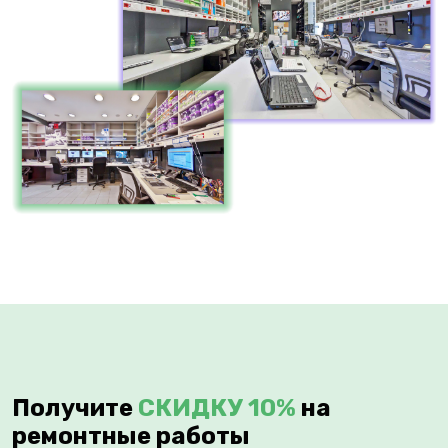
Получите
СКИДКУ 10%
на
ремонтные работы