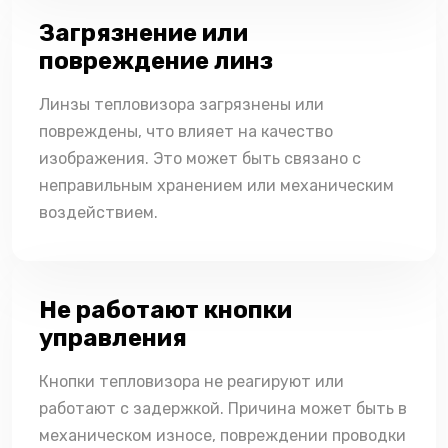
Загрязнение или
повреждение линз
Линзы тепловизора загрязнены или
повреждены, что влияет на качество
изображения. Это может быть связано с
неправильным хранением или механическим
воздействием.
Не работают кнопки
управления
Кнопки тепловизора не реагируют или
работают с задержкой. Причина может быть в
механическом износе, повреждении проводки