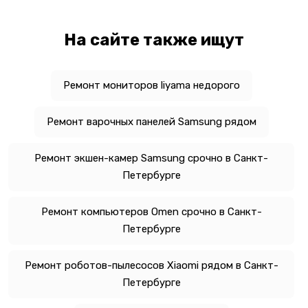
На сайте также ищут
Ремонт мониторов liyama недорого
Ремонт варочных панелей Samsung рядом
Ремонт экшен-камер Samsung срочно в Санкт-
Петербурге
Ремонт компьютеров Omen срочно в Санкт-
Петербурге
Ремонт роботов-пылесосов Xiaomi рядом в Санкт-
Петербурге