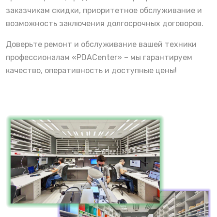
заказчикам скидки, приоритетное обслуживание и
возможность заключения долгосрочных договоров.
Доверьте ремонт и обслуживание вашей техники
профессионалам «PDACenter» – мы гарантируем
качество, оперативность и доступные цены!