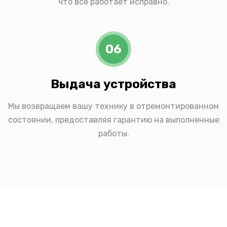
что все работает исправно.
06
Выдача устройства
Мы возвращаем вашу технику в отремонтированном
состоянии, предоставляя гарантию на выполненные
работы.