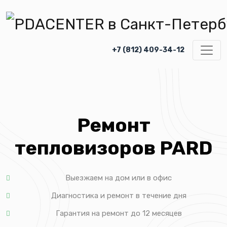
+7 (812) 409-34-12
Ремонт
тепловизоров PARD
Выезжаем на дом или в офис
Диагностика и ремонт в течение дня
Гарантия на ремонт до 12 месяцев