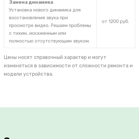
Замена динамика
Установка нового динамика для
восстановления звука при
от 1200 руб.
просмотре видео. Решаем проблемы
с тихим, искаженным или
полностью отсутствующим звуком.
Цены носят справочный характер и могут
изменяться в зависимости от сложности ремонта и
модели устройства.