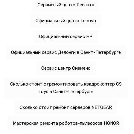
Сервисный центр Ресанта
Официальный центр Lenovo
Официальный сервис HP
Официальный сервис Делонги в Санкт-Петербурге
Сервис центр Сиеменс
Сколько стоит отремонтировать квадрокоптер CS
Toys в Санкт-Петербурге
Сколько стоит ремонт серверов NETGEAR
Мастерская ремонта роботов-пылесосов HONOR