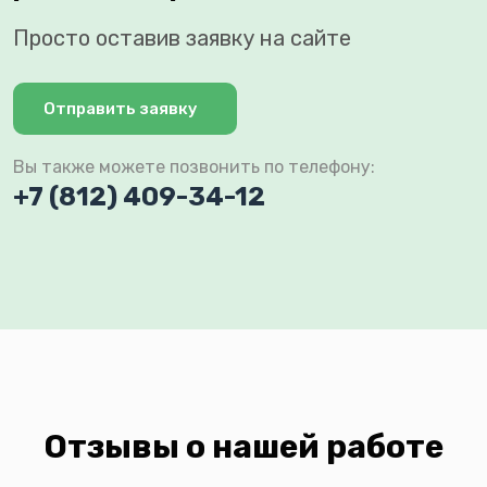
Просто оставив заявку на сайте
Отправить заявку
Вы также можете позвонить по телефону:
+7 (812) 409-34-12
Отзывы о нашей работе