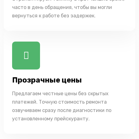
часто в день обращения, чтобы вы могли
вернуться к работе без задержек.
Прозрачные цены
Предлагаем честные цены без скрытых
платежей. Точную стоимость ремонта
озвучиваем сразу после диагностики по
установленному прейскуранту.