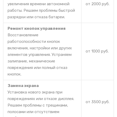
увеличения времени автономной
от 2000 руб.
работы. Решаем проблемы быстрой
разрядки или отказа батареи.
Ремонт кнопок управления
Восстановление
работоспособности кнопок
включения, настройки или других
от 1000 руб.
элементов управления. Устраняем
залипание, механические
повреждения или полный отказ
кнопок.
Замена экрана
Установка нового экрана при
повреждениях или отказе дисплея.
от 3500 руб.
Решаем проблемы с трещинами,
полосами или отсутствием