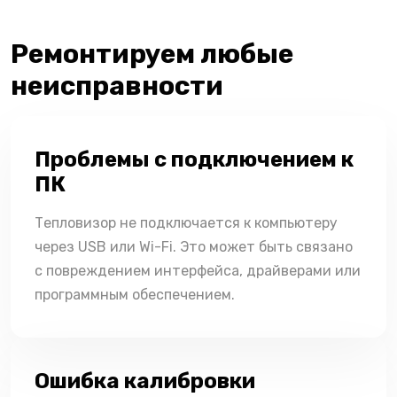
Ремонтируем любые
неисправности
Проблемы с подключением к
ПК
Тепловизор не подключается к компьютеру
через USB или Wi-Fi. Это может быть связано
с повреждением интерфейса, драйверами или
программным обеспечением.
Ошибка калибровки