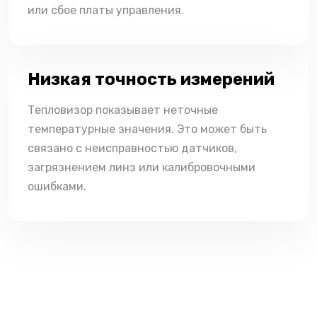
или сбое платы управления.
Низкая точность измерений
Тепловизор показывает неточные
температурные значения. Это может быть
связано с неисправностью датчиков,
загрязнением линз или калибровочными
ошибками.