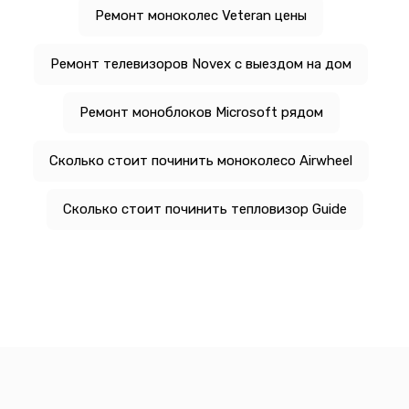
Ремонт моноколес Veteran цены
Ремонт телевизоров Novex с выездом на дом
Ремонт моноблоков Microsoft рядом
Сколько стоит починить моноколесо Airwheel
Сколько стоит починить тепловизор Guide