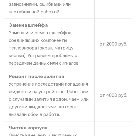
зависаниями, ошибками или
нестабильной работой.
Замена шлейфа
Замена или ремонт шлейфов,
соединяющих компоненты
от 2000 руб.
тепловизора (экран, матрицу,
кнопки). Устраняем проблемы с
передачей данных или сигналов.
Ремонт после залития
Устранение последствий попадания
жидкости на устройство. Работаем
от 4000 руб.
с случаями залития водой, чаем или
другими жидкостями, которые
вызвали сбои в работе.
Чистка корпуса
Очистка внешних и внутренних