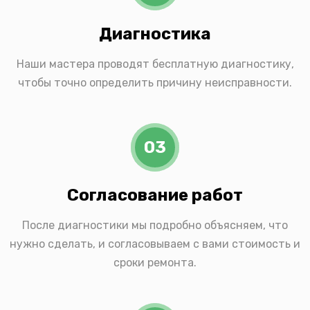
Диагностика
Наши мастера проводят бесплатную диагностику,
чтобы точно определить причину неисправности.
03
Согласование работ
После диагностики мы подробно объясняем, что
нужно сделать, и согласовываем с вами стоимость и
сроки ремонта.