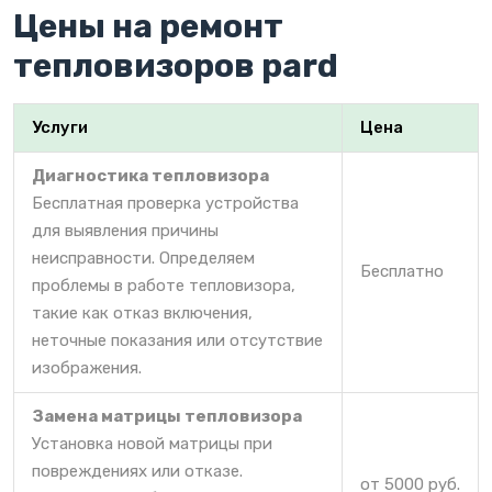
Цены на ремонт
тепловизоров pard
Услуги
Цена
Диагностика тепловизора
Бесплатная проверка устройства
для выявления причины
неисправности. Определяем
Бесплатно
проблемы в работе тепловизора,
такие как отказ включения,
неточные показания или отсутствие
изображения.
Замена матрицы тепловизора
Установка новой матрицы при
повреждениях или отказе.
от 5000 руб.