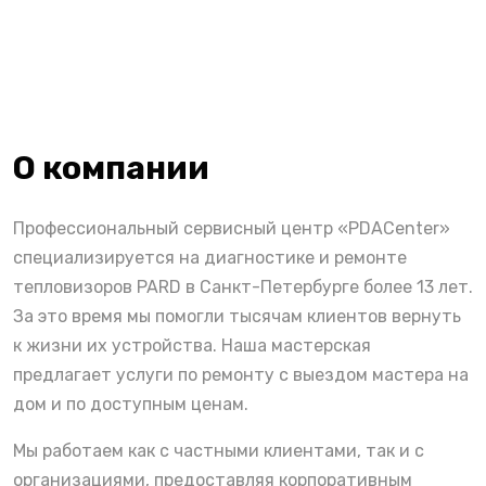
О компании
Профессиональный сервисный центр «PDACenter»
специализируется на диагностике и ремонте
тепловизоров PARD в Санкт-Петербурге более 13 лет.
За это время мы помогли тысячам клиентов вернуть
к жизни их устройства. Наша мастерская
предлагает услуги по ремонту с выездом мастера на
дом и по доступным ценам.
Мы работаем как с частными клиентами, так и с
организациями, предоставляя корпоративным