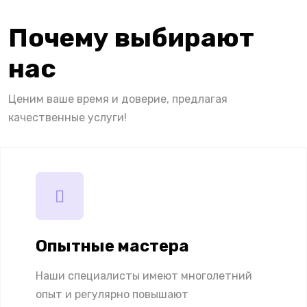
Почему выбирают
нас
Ценим ваше время и доверие, предлагая
качественные услуги!
Опытные мастера
Наши специалисты имеют многолетний
опыт и регулярно повышают