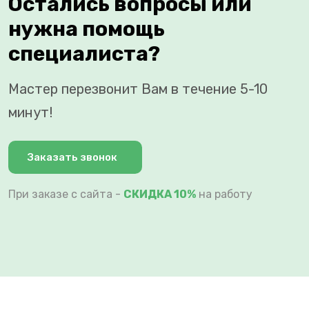
Остались вопросы или
нужна помощь
специалиста?
Мастер перезвонит Вам в течение 5-10
минут!
Заказать звонок
При заказе с сайта -
СКИДКА 10%
на работу