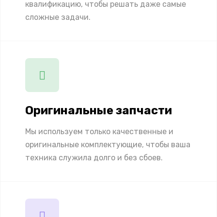
квалификацию, чтобы решать даже самые
сложные задачи.
Оригинальные запчасти
Мы используем только качественные и
оригинальные комплектующие, чтобы ваша
техника служила долго и без сбоев.