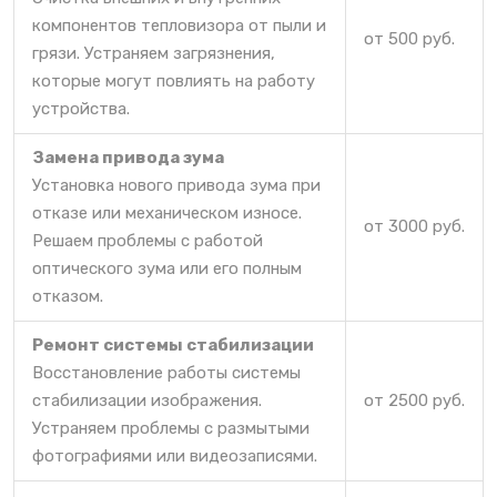
компонентов тепловизора от пыли и
от 500 руб.
грязи. Устраняем загрязнения,
которые могут повлиять на работу
устройства.
Замена привода зума
Установка нового привода зума при
отказе или механическом износе.
от 3000 руб.
Решаем проблемы с работой
оптического зума или его полным
отказом.
Ремонт системы стабилизации
Восстановление работы системы
стабилизации изображения.
от 2500 руб.
Устраняем проблемы с размытыми
фотографиями или видеозаписями.