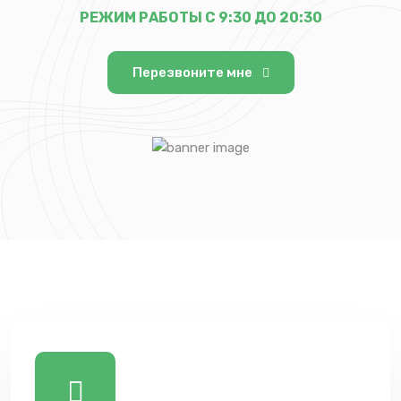
РЕЖИМ РАБОТЫ С 9:30 ДО 20:30
Перезвоните мне