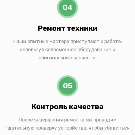
04
Ремонт техники
Наши опытные мастера приступают к работе,
используя современное оборудование и
оригинальные запчасти.
05
Контроль качества
После завершения ремонта мы проводим
тщательную проверку устройства, чтобы убедиться,