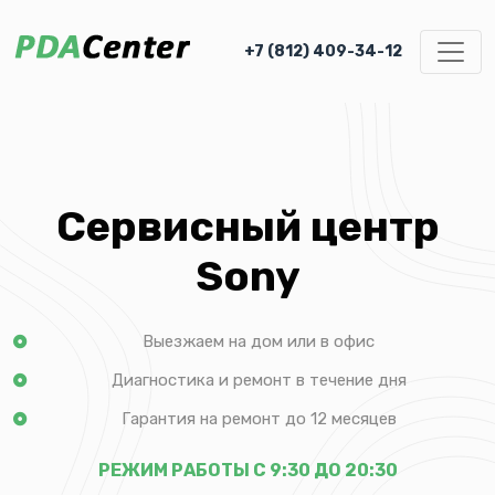
+7 (812) 409-34-12
Сервисный центр
Sony
Выезжаем на дом или в офис
Диагностика и ремонт в течение дня
Гарантия на ремонт до 12 месяцев
РЕЖИМ РАБОТЫ С 9:30 ДО 20:30