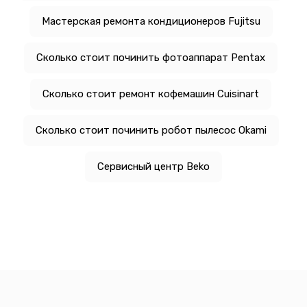
Мастерская ремонта кондиционеров Fujitsu
Сколько стоит починить фотоаппарат Pentax
Сколько стоит ремонт кофемашин Cuisinart
Сколько стоит починить робот пылесос Okami
Сервисный центр Beko