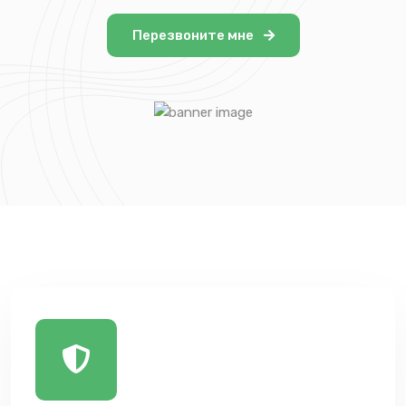
Перезвоните мне