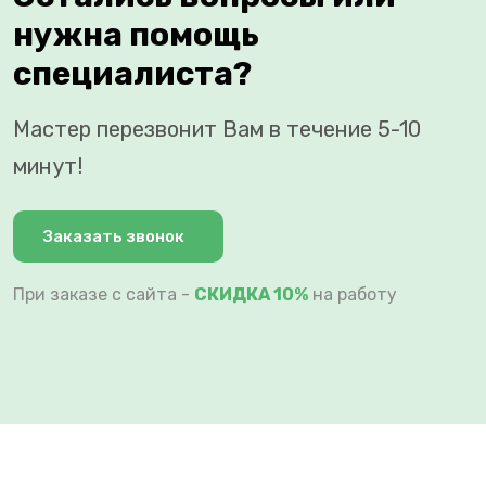
нужна помощь
специалиста?
Мастер перезвонит Вам в течение 5-10
минут!
Заказать звонок
При заказе с сайта -
СКИДКА 10%
на работу