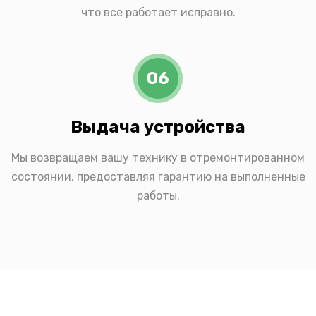
что все работает исправно.
06
Выдача устройства
Мы возвращаем вашу технику в отремонтированном
состоянии, предоставляя гарантию на выполненные
работы.