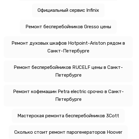
Официальный сервис Infinix
Ремонт бесперебойников Gresso цены
Ремонт духовых шкафов Hotpoint-Ariston рядом в
Санкт-Петербурге
Ремонт бесперебойников RUCELF цены в Санкт-
Петербурге
Ремонт кофемашин Petra electric срочно в Санкт-
Петербурге
Мастерская ремонта бесперебойников 3Cott
Сколько стоит ремонт парогенераторов Hoover