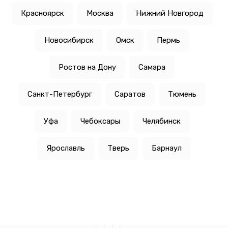
Красноярск
Москва
Нижний Новгород
Новосибирск
Омск
Пермь
Ростов на Дону
Самара
Санкт-Петербург
Саратов
Тюмень
Уфа
Чебоксары
Челябинск
Ярославль
Тверь
Барнаул