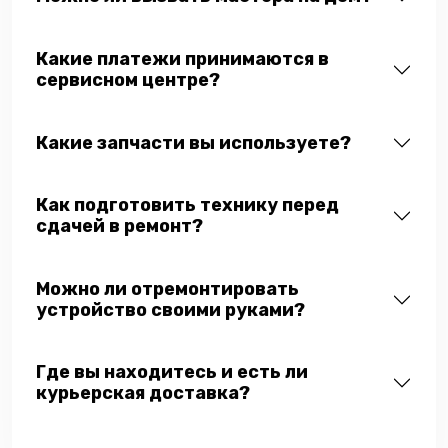
Какие платежи принимаются в
сервисном центре?
Какие запчасти вы используете?
Как подготовить технику перед
сдачей в ремонт?
Можно ли отремонтировать
устройство своими руками?
Где вы находитесь и есть ли
курьерская доставка?