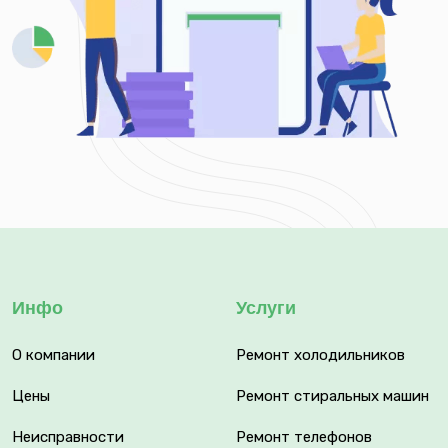
Инфо
Услуги
О компании
Ремонт холодильников
Цены
Ремонт стиральных машин
Неисправности
Ремонт телефонов