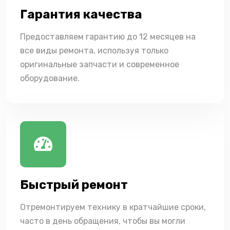
Гарантия качества
Предоставляем гарантию до 12 месяцев на
все виды ремонта, используя только
оригинальные запчасти и современное
оборудование.
Быстрый ремонт
Отремонтируем технику в кратчайшие сроки,
часто в день обращения, чтобы вы могли