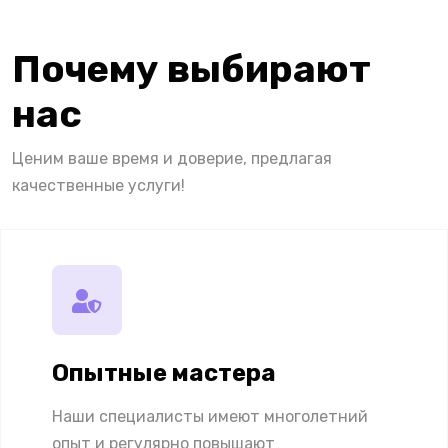
Почему выбирают
нас
Ценим ваше время и доверие, предлагая
качественные услуги!
Опытные мастера
Наши специалисты имеют многолетний
опыт и регулярно повышают