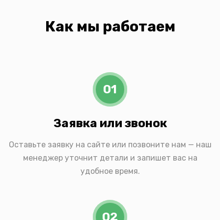
Как мы работаем
01
Заявка или звонок
Оставьте заявку на сайте или позвоните нам — наш
менеджер уточнит детали и запишет вас на
удобное время.
02