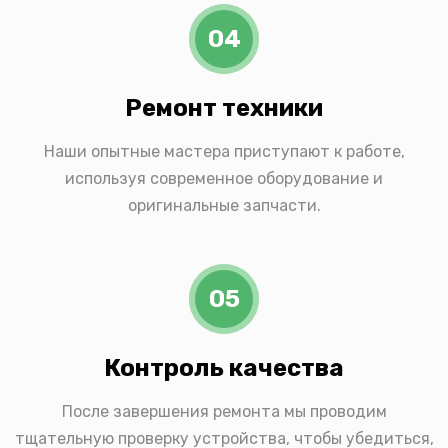
04
Ремонт техники
Наши опытные мастера приступают к работе,
используя современное оборудование и
оригинальные запчасти.
05
Контроль качества
После завершения ремонта мы проводим
тщательную проверку устройства, чтобы убедиться,