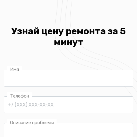
Узнай цену ремонта за 5
минут
Имя
Телефон
Описание проблемы