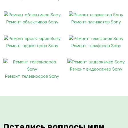
Ремонт объективов Sony
Ремонт планшетов Sony
Ремонт проекторов Sony
Ремонт телефонов Sony
Ремонт видеокамер Sony
Ремонт телевизоров Sony
Остались вопросы или