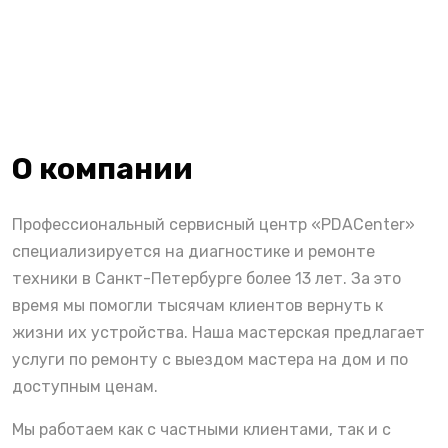
О компании
Профессиональный сервисный центр «PDACenter»
специализируется на диагностике и ремонте
техники в Санкт-Петербурге более 13 лет. За это
время мы помогли тысячам клиентов вернуть к
жизни их устройства. Наша мастерская предлагает
услуги по ремонту с выездом мастера на дом и по
доступным ценам.
Мы работаем как с частными клиентами, так и с