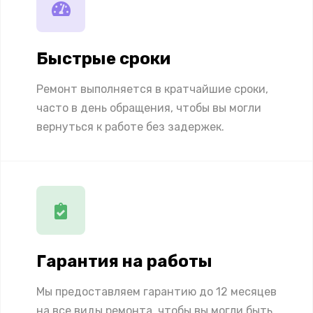
Быстрые сроки
Ремонт выполняется в кратчайшие сроки,
часто в день обращения, чтобы вы могли
вернуться к работе без задержек.
Гарантия на работы
Мы предоставляем гарантию до 12 месяцев
на все виды ремонта, чтобы вы могли быть