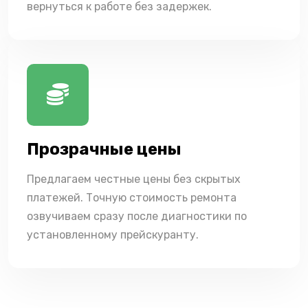
вернуться к работе без задержек.
Прозрачные цены
Предлагаем честные цены без скрытых
платежей. Точную стоимость ремонта
озвучиваем сразу после диагностики по
установленному прейскуранту.