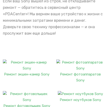
Если ваш Sony вышел из строя, не откладывайте
ремонт — обратитесь в сервисный центр
«PDACenter»! Мы вернем ваше устройство к жизни с
минимальными затратами времени и денег.
Доверьте свою технику профессионалам — и она
прослужит вам еще дольше!
Ремонт экшен-камер Sony
Ремонт фотоаппаратов
Sony
Ремонт ноутбуков Sony
Ремонт фотовспышек Sony