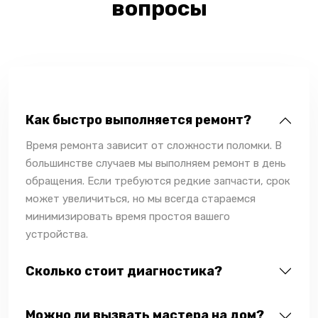
вопросы
Как быстро выполняется ремонт?
Время ремонта зависит от сложности поломки. В
большинстве случаев мы выполняем ремонт в день
обращения. Если требуются редкие запчасти, срок
может увеличиться, но мы всегда стараемся
минимизировать время простоя вашего
устройства.
Сколько стоит диагностика?
Можно ли вызвать мастера на дом?