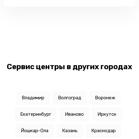
Сервис центры в других городах
Владимир
Волгоград
Воронеж
Екатеринбург
Иваново
Иркутск
Йошкар-Ола
Казань
Краснодар