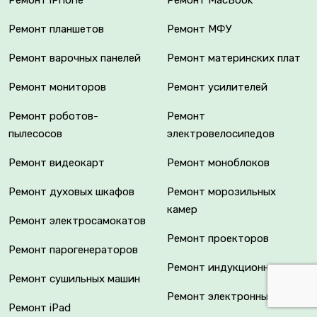
Ремонт планшетов
Ремонт МФУ
Ремонт варочных панелей
Ремонт материнских плат
Ремонт мониторов
Ремонт усилителей
Ремонт роботов-
Ремонт
пылесосов
электровелосипедов
Ремонт видеокарт
Ремонт моноблоков
Ремонт духовых шкафов
Ремонт морозильных
камер
Ремонт электросамокатов
Ремонт проекторов
Ремонт парогенераторов
Ремонт индукционных плит
Ремонт сушильных машин
Ремонт электронных книг
Ремонт iPad