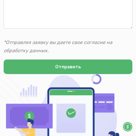
*Отправляя заявку вы даете свое согласие на
обработку данных.
Отправить