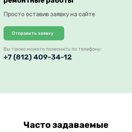
ремонтные работы
Просто оставив заявку на сайте
Отправить заявку
Вы также можете позвонить по телефону:
+7 (812) 409-34-12
Часто задаваемые