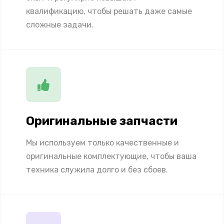
квалификацию, чтобы решать даже самые
сложные задачи.
Оригинальные запчасти
Мы используем только качественные и
оригинальные комплектующие, чтобы ваша
техника служила долго и без сбоев.