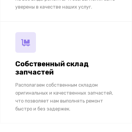
уверены в качестве наших услуг.
Собственный склад
запчастей
Располагаем собственным складом
оригинальных и качественных запчастей,
что позволяет нам выполнять ремонт
быстро и без задержек.