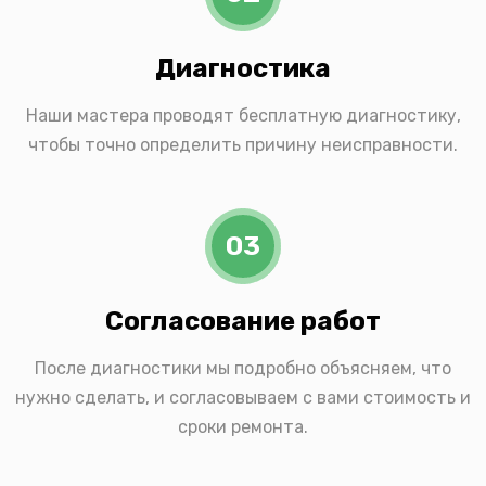
Диагностика
Наши мастера проводят бесплатную диагностику,
чтобы точно определить причину неисправности.
03
Согласование работ
После диагностики мы подробно объясняем, что
нужно сделать, и согласовываем с вами стоимость и
сроки ремонта.