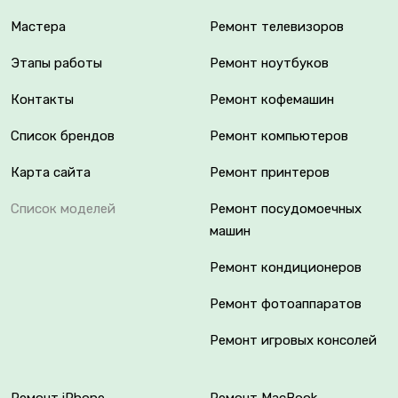
Мастера
Ремонт телевизоров
Этапы работы
Ремонт ноутбуков
Контакты
Ремонт кофемашин
Список брендов
Ремонт компьютеров
Карта сайта
Ремонт принтеров
Список моделей
Ремонт посудомоечных
машин
Ремонт кондиционеров
Ремонт фотоаппаратов
Ремонт игровых консолей
Ремонт iPhone
Ремонт MacBook