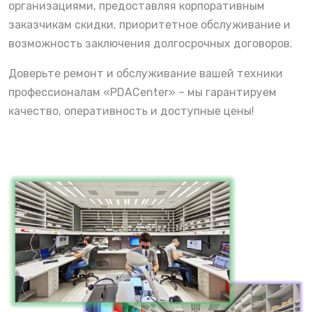
организациями, предоставляя корпоративным
заказчикам скидки, приоритетное обслуживание и
возможность заключения долгосрочных договоров.
Доверьте ремонт и обслуживание вашей техники
профессионалам «PDACenter» – мы гарантируем
качество, оперативность и доступные цены!