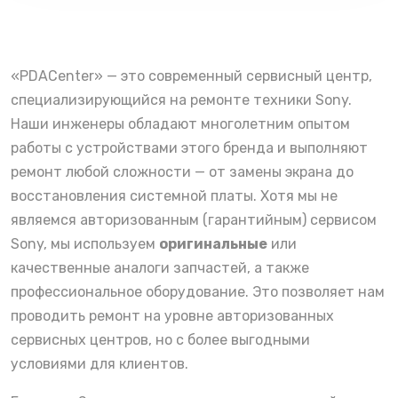
«PDACenter» — это современный сервисный центр,
специализирующийся на ремонте техники Sony.
Наши инженеры обладают многолетним опытом
работы с устройствами этого бренда и выполняют
ремонт любой сложности — от замены экрана до
восстановления системной платы. Хотя мы не
являемся авторизованным (гарантийным) сервисом
Sony, мы используем
оригинальные
или
качественные аналоги запчастей, а также
профессиональное оборудование. Это позволяет нам
проводить ремонт на уровне авторизованных
сервисных центров, но с более выгодными
условиями для клиентов.