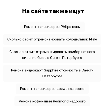
На сайте также ищут
Ремонт телевизоров Philips цены
Сколько стоит отремонтировать холодильник Miele
Сколько стоит отремонтировать прибор ночного
видения Guide в Санкт-Петербурге
Ремонт видеокарт Sapphire стоимость в Санкт-
Петербурге
Ремонт телевизоров Loewe недорого
Ремонт кофемашин Redmond недорого